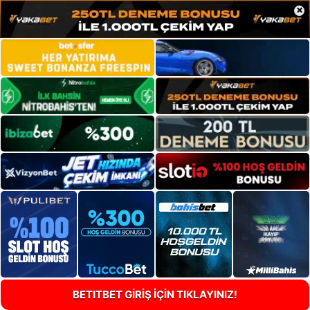
×
BETITBET GİRİŞ İÇİN TIKLAYINIZ!