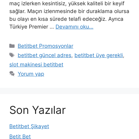
maç izlerken kesintisiz, yüksek kaliteli bir keyif
sağlar. Maçın izlenmesinde bir duraklama olursa
bu olayı en kısa sürede telafi edeceğiz. Ayrıca
Türkiye Premier …
Devamını oku…
Kategoriler
Betitbet Promosyonlar
Etiketler
betitbet güncel adres
,
betitbet üye gerekli
,
slot makinesi betitbet
Yorum yap
Son Yazılar
Betitbet Şikayet
Betit Bet