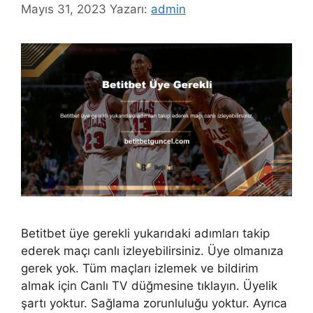
Mayıs 31, 2023
Yazarı:
admin
Betitbet üye gerekli yukarıdaki adımları takip
ederek maçı canlı izleyebilirsiniz. Üye olmanıza
gerek yok. Tüm maçları izlemek ve bildirim
almak için Canlı TV düğmesine tıklayın. Üyelik
şartı yoktur. Sağlama zorunluluğu yoktur. Ayrıca