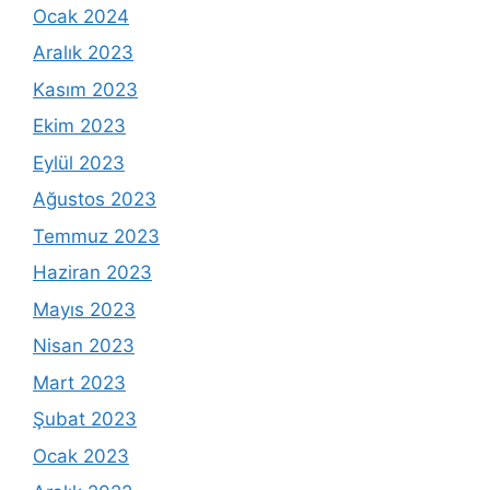
Ocak 2024
Aralık 2023
Kasım 2023
Ekim 2023
Eylül 2023
Ağustos 2023
Temmuz 2023
Haziran 2023
Mayıs 2023
Nisan 2023
Mart 2023
Şubat 2023
Ocak 2023