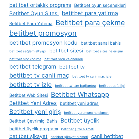
betitbet ortaklık programı
Betitbet oyun seçenekleri
betitbet para yatirma
Betitbet Oyun Sitesi
Betitbet para çekme
Betitbet Para Yatırma
betitbet promosyon
betitbet promosyon kodu
betitbet sanal bahis
betitbet sitesi
betitbet sağlam altyapı
betitbet sitesine erişim
betitbet slot koruma
betitbet soru ve önerileri
betitbet telegram
betitbet tv
betitbet tv canli maç
betitbet tv canli maç izle
betitbet tv izle
betitbet twitter bağlantısı
betitbet uefa ligi
Betitbet Whatsapp
Betitbet Web Sitesi
Betitbet Yeni Adres
betitbet yeni adresi
Betitbet yeni giriş
betitbet yorumuna ne olacak
Betitbet üyelik
Betitbet Çevrimiçi Bahis
betitbet üyelik programı
betitbet şifre hizmeti
betitbet şikayet
canli betitbet
betitbet şikayet hizmeti