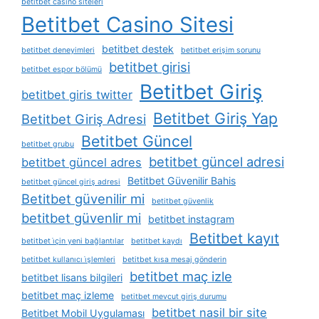
betitbet casino siteleri
Betitbet Casino Sitesi
betitbet destek
betitbet deneyimleri
betitbet erişim sorunu
betitbet girisi
betitbet espor bölümü
Betitbet Giriş
betitbet giris twitter
Betitbet Giriş Yap
Betitbet Giriş Adresi
Betitbet Güncel
betitbet grubu
betitbet güncel adresi
betitbet güncel adres
Betitbet Güvenilir Bahis
betitbet güncel giriş adresi
Betitbet güvenilir mi
betitbet güvenlik
betitbet güvenlir mi
betitbet instagram
Betitbet kayıt
betitbet i̇çin yeni bağlantılar
betitbet kaydı
betitbet kullanıcı i̇şlemleri
betitbet kısa mesaj gönderin
betitbet maç izle
betitbet lisans bilgileri
betitbet maç izleme
betitbet mevcut giriş durumu
betitbet nasil bir site
Betitbet Mobil Uygulaması