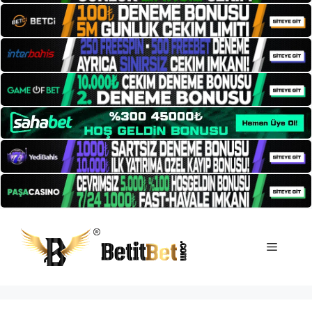
İçeriğe
atla
Menü