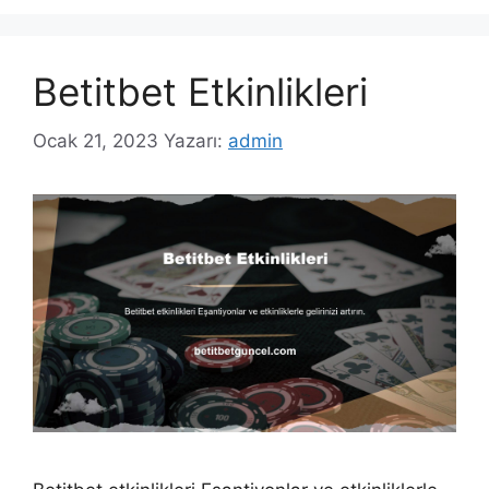
Betitbet Etkinlikleri
Ocak 21, 2023
Yazarı:
admin