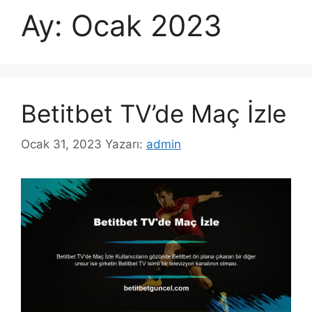
Ay:
Ocak 2023
Betitbet TV’de Maç İzle
Ocak 31, 2023
Yazarı:
admin