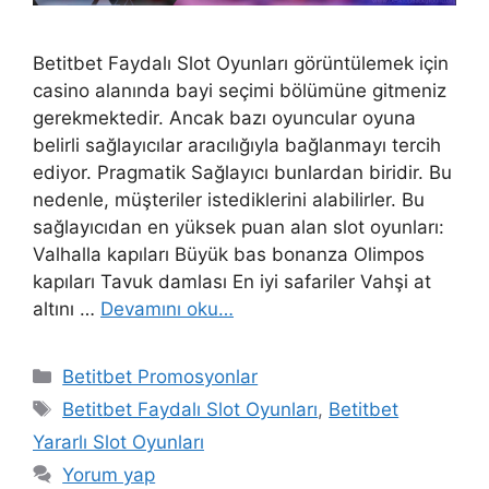
Betitbet Faydalı Slot Oyunları görüntülemek için
casino alanında bayi seçimi bölümüne gitmeniz
gerekmektedir. Ancak bazı oyuncular oyuna
belirli sağlayıcılar aracılığıyla bağlanmayı tercih
ediyor. Pragmatik Sağlayıcı bunlardan biridir. Bu
nedenle, müşteriler istediklerini alabilirler. Bu
sağlayıcıdan en yüksek puan alan slot oyunları:
Valhalla kapıları Büyük bas bonanza Olimpos
kapıları Tavuk damlası En iyi safariler Vahşi at
altını …
Devamını oku…
Kategoriler
Betitbet Promosyonlar
Etiketler
Betitbet Faydalı Slot Oyunları
,
Betitbet
Yararlı Slot Oyunları
Yorum yap