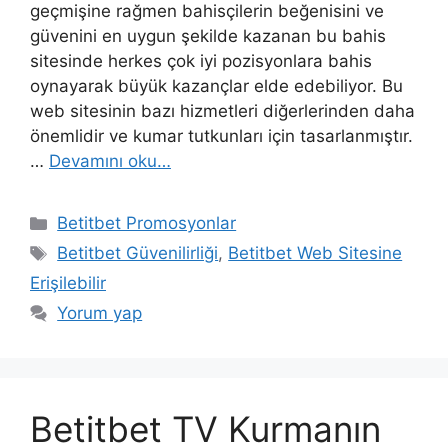
geçmişine rağmen bahisçilerin beğenisini ve
güvenini en uygun şekilde kazanan bu bahis
sitesinde herkes çok iyi pozisyonlara bahis
oynayarak büyük kazançlar elde edebiliyor. Bu
web sitesinin bazı hizmetleri diğerlerinden daha
önemlidir ve kumar tutkunları için tasarlanmıştır.
…
Devamını oku…
Kategoriler
Betitbet Promosyonlar
Etiketler
Betitbet Güvenilirliği
,
Betitbet Web Sitesine
Erişilebilir
Yorum yap
Betitbet TV Kurmanın