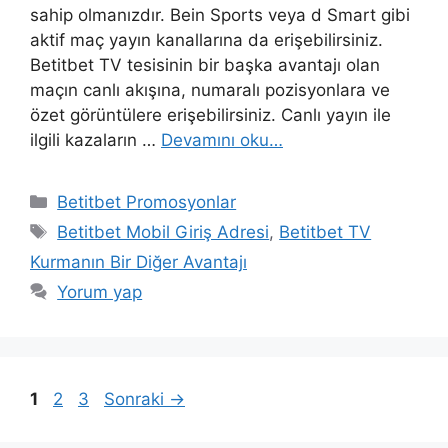
sahip olmanızdır. Bein Sports veya d Smart gibi
aktif maç yayın kanallarına da erişebilirsiniz.
Betitbet TV tesisinin bir başka avantajı olan
maçın canlı akışına, numaralı pozisyonlara ve
özet görüntülere erişebilirsiniz. Canlı yayın ile
ilgili kazaların …
Devamını oku…
Kategoriler
Betitbet Promosyonlar
Etiketler
Betitbet Mobil Giriş Adresi
,
Betitbet TV
Kurmanın Bir Diğer Avantajı
Yorum yap
Sayfa
Sayfa
Sayfa
1
2
3
Sonraki
→