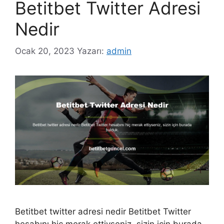
Betitbet Twitter Adresi
Nedir
Ocak 20, 2023
Yazarı:
admin
Betitbet twitter adresi nedir Betitbet Twitter
hesabını hiç merak ettiyseniz, sizin için burada