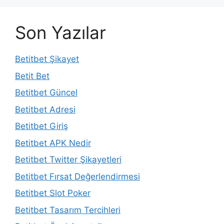
Son Yazılar
Betitbet Şikayet
Betit Bet
Betitbet Güncel
Betitbet Adresi
Betitbet Giriş
Betitbet APK Nedir
Betitbet Twitter Şikayetleri
Betitbet Fırsat Değerlendirmesi
Betitbet Slot Poker
Betitbet Tasarım Tercihleri