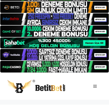
İçeriğe
atla
Menü