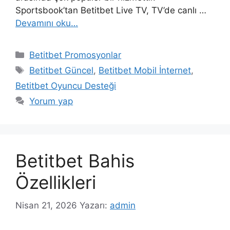
Sportsbook’tan Betitbet Live TV, TV’de canlı …
Devamını oku…
Kategoriler
Betitbet Promosyonlar
Etiketler
Betitbet Güncel
,
Betitbet Mobil İnternet
,
Betitbet Oyuncu Desteği
Yorum yap
Betitbet Bahis
Özellikleri
Nisan 21, 2026
Yazarı:
admin