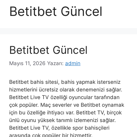
Betitbet Güncel
Betitbet Güncel
Mayıs 11, 2026
Yazarı:
admin
Betitbet bahis sitesi, bahis yapmak isterseniz
hizmetlerini ücretsiz olarak denemenizi sağlar.
Betitbet Live TV özelliği oyuncular tarafından
çok popüler. Maç severler ve Betitbet oynamak
için bu özelliğe ihtiyacı var. Betitbet TV, birçok
ünlü oyunu yüksek tanımlı izlemenizi sağlar.
Betitbet Live TV, özellikle spor bahisçileri
arasında çok popüler bir hizmettir.