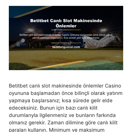
Betitbet canlı slot makinesinde önlemler Casino
oyununa başlamadan önce bilinçli olarak yatırım
yapmaya başlarsanız; kısa sürede gelir elde
edeceksiniz. Bunun için bazı canlı kilit
durumlarıyla ilgilenmeniz ve bunların farkında
olmanız gerekir. Zaman dilimine göre canlı kilit
paraları kullanın. Minimum ve maksimum