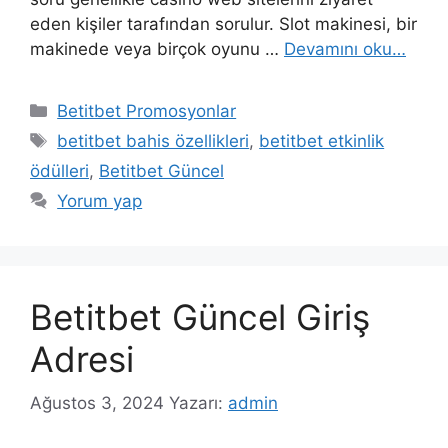
eden kişiler tarafından sorulur. Slot makinesi, bir
makinede veya birçok oyunu …
Devamını oku…
Kategoriler
Betitbet Promosyonlar
Etiketler
betitbet bahis özellikleri
,
betitbet etkinlik
ödülleri
,
Betitbet Güncel
Yorum yap
Betitbet Güncel Giriş
Adresi
Ağustos 3, 2024
Yazarı:
admin