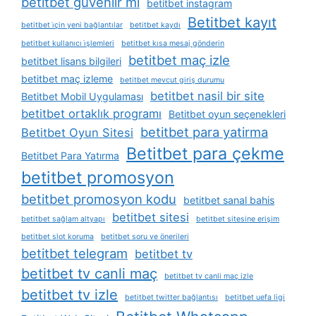
betitbet güvenlir mi
betitbet instagram
Betitbet kayıt
betitbet i̇çin yeni bağlantılar
betitbet kaydı
betitbet kullanıcı i̇şlemleri
betitbet kısa mesaj gönderin
betitbet maç izle
betitbet lisans bilgileri
betitbet maç izleme
betitbet mevcut giriş durumu
betitbet nasil bir site
Betitbet Mobil Uygulaması
betitbet ortaklık programı
Betitbet oyun seçenekleri
betitbet para yatirma
Betitbet Oyun Sitesi
Betitbet para çekme
Betitbet Para Yatırma
betitbet promosyon
betitbet promosyon kodu
betitbet sanal bahis
betitbet sitesi
betitbet sağlam altyapı
betitbet sitesine erişim
betitbet slot koruma
betitbet soru ve önerileri
betitbet telegram
betitbet tv
betitbet tv canli maç
betitbet tv canli maç izle
betitbet tv izle
betitbet twitter bağlantısı
betitbet uefa ligi