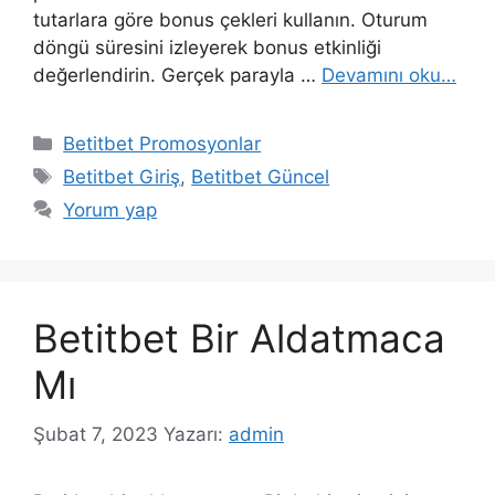
tutarlara göre bonus çekleri kullanın. Oturum
döngü süresini izleyerek bonus etkinliği
değerlendirin. Gerçek parayla …
Devamını oku…
Kategoriler
Betitbet Promosyonlar
Etiketler
Betitbet Giriş
,
Betitbet Güncel
Yorum yap
Betitbet Bir Aldatmaca
Mı
Şubat 7, 2023
Yazarı:
admin