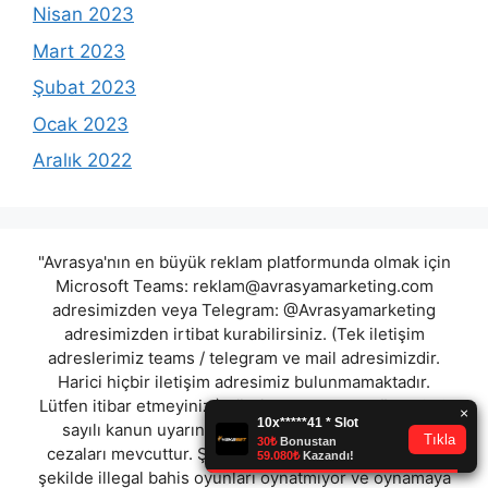
Nisan 2023
Mart 2023
Şubat 2023
Ocak 2023
Aralık 2022
"Avrasya'nın en büyük reklam platformunda olmak için
Microsoft Teams:
reklam@avrasyamarketing.com
adresimizden veya Telegram: @Avrasyamarketing
adresimizden irtibat kurabilirsiniz. (Tek iletişim
adreslerimiz teams / telegram ve mail adresimizdir.
Harici hiçbir iletişim adresimiz bulunmamaktadır.
Lütfen itibar etmeyiniz.) Türkiye yasalarına göre 7258
sayılı kanun uyarınca yasa dışı bahis oynamanın
cezaları mevcuttur. Şu an bulunduğunuz site hiç bir
şekilde illegal bahis oyunları oynatmıyor ve oynamaya