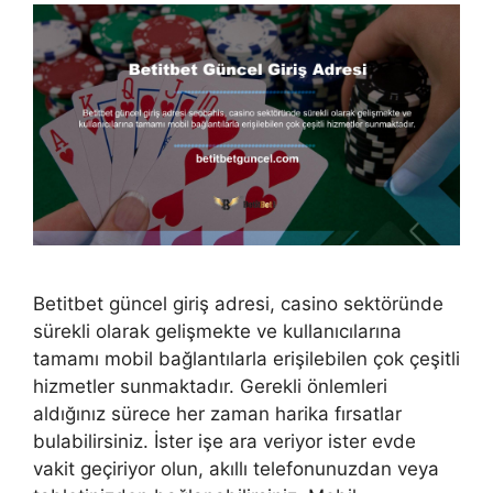
Betitbet güncel giriş adresi, casino sektöründe
sürekli olarak gelişmekte ve kullanıcılarına
tamamı mobil bağlantılarla erişilebilen çok çeşitli
hizmetler sunmaktadır. Gerekli önlemleri
aldığınız sürece her zaman harika fırsatlar
bulabilirsiniz. İster işe ara veriyor ister evde
vakit geçiriyor olun, akıllı telefonunuzdan veya