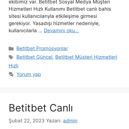
ekibimiz var. Betitbet Sosyal Medya Müşteri
Hizmetleri Hızlı Kullanımı Betitbet canlı bahis
sitesi kullanıcılarıyla etkileşime girmesi
gerekiyor. Yasadışı hizmetler nedeniyle,
kullanıcılarla …
Devamını oku…
Kategoriler
Betitbet Promosyonlar
Etiketler
Betitbet Güncel
,
Betitbet Müşteri Hizmetleri
Hızlı
Yorum yap
Betitbet Canlı
Şubat 22, 2023
Yazarı:
admin