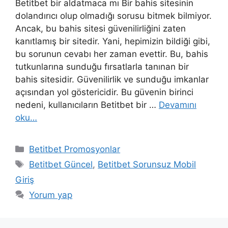
Betitbet bir aldatmaca mı Bir bahis sitesinin
dolandırıcı olup olmadığı sorusu bitmek bilmiyor.
Ancak, bu bahis sitesi güvenilirliğini zaten
kanıtlamış bir sitedir. Yani, hepimizin bildiği gibi,
bu sorunun cevabı her zaman evettir. Bu, bahis
tutkunlarına sunduğu fırsatlarla tanınan bir
bahis sitesidir. Güvenilirlik ve sunduğu imkanlar
açısından yol göstericidir. Bu güvenin birinci
nedeni, kullanıcıların Betitbet bir …
Devamını
oku…
Kategoriler
Betitbet Promosyonlar
Etiketler
Betitbet Güncel
,
Betitbet Sorunsuz Mobil
Giriş
Yorum yap