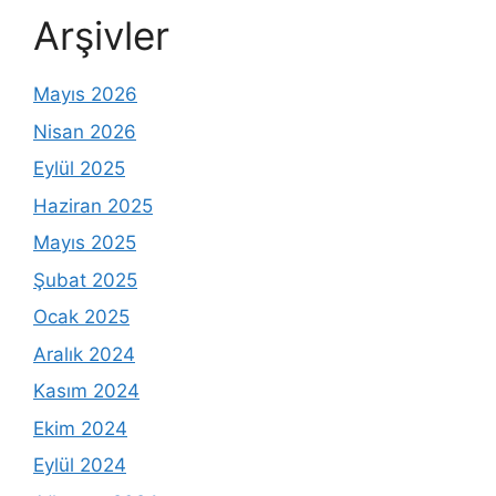
Arşivler
Mayıs 2026
Nisan 2026
Eylül 2025
Haziran 2025
Mayıs 2025
Şubat 2025
Ocak 2025
Aralık 2024
Kasım 2024
Ekim 2024
Eylül 2024