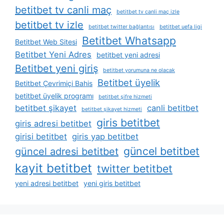
betitbet tv canli maç
betitbet tv canli maç izle
betitbet tv izle
betitbet twitter bağlantısı
betitbet uefa ligi
Betitbet Whatsapp
Betitbet Web Sitesi
Betitbet Yeni Adres
betitbet yeni adresi
Betitbet yeni giriş
betitbet yorumuna ne olacak
Betitbet üyelik
Betitbet Çevrimiçi Bahis
betitbet üyelik programı
betitbet şifre hizmeti
betitbet şikayet
canli betitbet
betitbet şikayet hizmeti
giris betitbet
giris adresi betitbet
girisi betitbet
giris yap betitbet
güncel betitbet
güncel adresi betitbet
kayit betitbet
twitter betitbet
yeni adresi betitbet
yeni giris betitbet