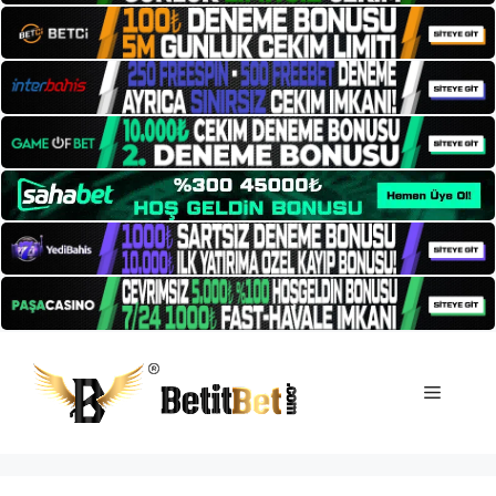
İçeriğe
atla
Menü