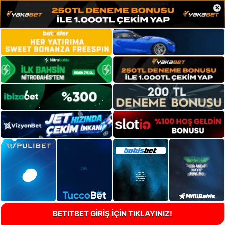
×
BETITBET GİRİŞ İÇİN TIKLAYINIZ!