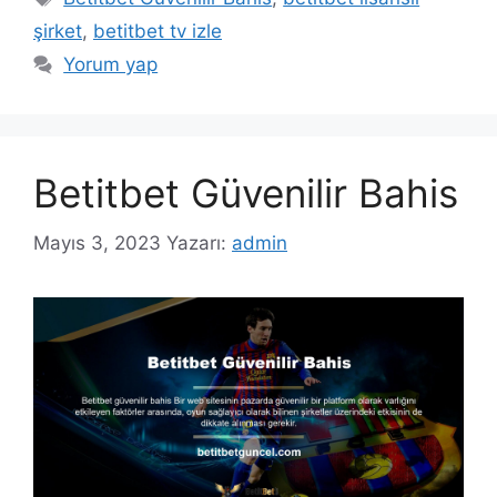
şirket
,
betitbet tv izle
Yorum yap
Betitbet Güvenilir Bahis
Mayıs 3, 2023
Yazarı:
admin