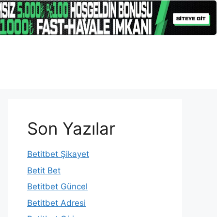
Son Yazılar
Betitbet Şikayet
Betit Bet
Betitbet Güncel
Betitbet Adresi