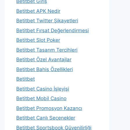
Betitbet Giriş
Betitbet APK Nedir
Betitbet Twitter Şikayetleri
Betitbet Fırsat Değerlendirmesi
Betitbet Slot Poker
Betitbet Tasarım Tercihleri
Betitbet Özel Avantajlar
Betitbet Bahis Özellikleri
Betitbet
Betitbet Casino İşleyişi
Betitbet Mobil Casino
Betitbet Promosyon Kazancı
Betitbet Canlı Seçenekler
Betitbet Sportsbook Güvenilirliği