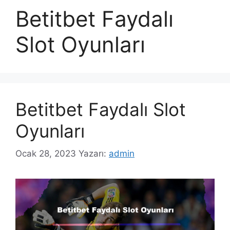
Betitbet Faydalı
Slot Oyunları
Betitbet Faydalı Slot
Oyunları
Ocak 28, 2023
Yazarı:
admin