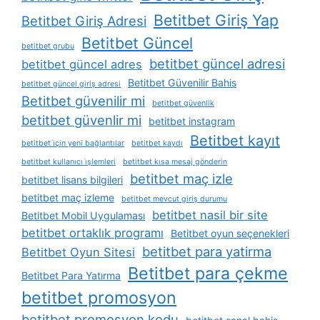
Betitbet Giriş Yap
Betitbet Giriş Adresi
Betitbet Güncel
betitbet grubu
betitbet güncel adresi
betitbet güncel adres
Betitbet Güvenilir Bahis
betitbet güncel giriş adresi
Betitbet güvenilir mi
betitbet güvenlik
betitbet güvenlir mi
betitbet instagram
Betitbet kayıt
betitbet i̇çin yeni bağlantılar
betitbet kaydı
betitbet kullanıcı i̇şlemleri
betitbet kısa mesaj gönderin
betitbet maç izle
betitbet lisans bilgileri
betitbet maç izleme
betitbet mevcut giriş durumu
betitbet nasil bir site
Betitbet Mobil Uygulaması
betitbet ortaklık programı
Betitbet oyun seçenekleri
betitbet para yatirma
Betitbet Oyun Sitesi
Betitbet para çekme
Betitbet Para Yatırma
betitbet promosyon
betitbet promosyon kodu