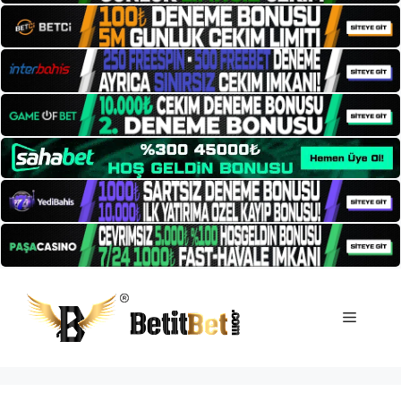
İçeriğe
atla
Menü