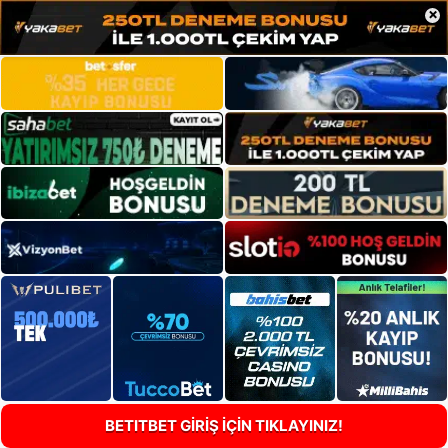
×
BETITBET GİRİŞ İÇİN TIKLAYINIZ!