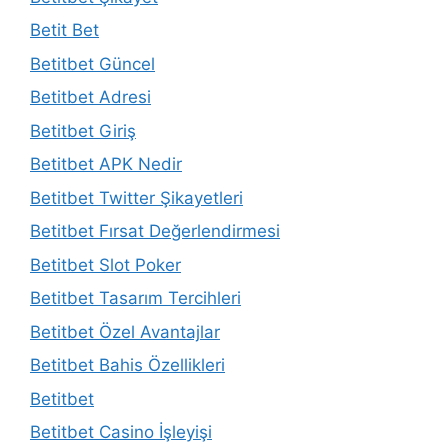
Betit Bet
Betitbet Güncel
Betitbet Adresi
Betitbet Giriş
Betitbet APK Nedir
Betitbet Twitter Şikayetleri
Betitbet Fırsat Değerlendirmesi
Betitbet Slot Poker
Betitbet Tasarım Tercihleri
Betitbet Özel Avantajlar
Betitbet Bahis Özellikleri
Betitbet
Betitbet Casino İşleyişi