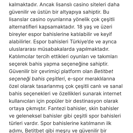
kalmaktadır. Ancak lisanslı casino siteleri daha
güvenilir ve üstün bir altyapıya sahiptir. Bu
lisanslar casino oyunlarına yönelik çok çeşitli
alternatifleri kapsamaktadır. 18 yaş ve üzeri
bireyler espor bahislerine katılabilir ve keyif
alabilirler. Espor bahisleri Türkiye’de ve ayrıca
uluslararası müsabakalarda yapılmaktadır.
Katılımcılar tercih ettikleri oyunları ve takımları
seçerek bahis yapma seçeneğine sahiptir.
Güvenilir bir çevrimiçi platform olan
Betitbet
seçeneği bahis çeşitleri
, e-spor meraklılarına
özel olarak tasarlanmış çok çeşitli canlı ve sanal
bahis seçenekleri ve özellikleri sunarak internet
kullanıcıları için popüler bir destinasyon olarak
ortaya çıkmıştır. Fantezi bahisler, skin bahisler
ve geleneksel bahisler gibi çeşitli spor bahisleri
türleri vardır. Spor bahislerine katılmanın ilk
adımı, Betitbet gibi meşru ve güvenilir bir