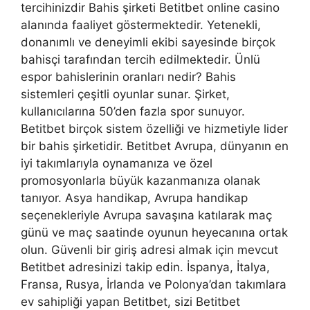
tercihinizdir Bahis şirketi Betitbet online casino
alanında faaliyet göstermektedir. Yetenekli,
donanımlı ve deneyimli ekibi sayesinde birçok
bahisçi tarafından tercih edilmektedir. Ünlü
espor bahislerinin oranları nedir? Bahis
sistemleri çeşitli oyunlar sunar. Şirket,
kullanıcılarına 50’den fazla spor sunuyor.
Betitbet birçok sistem özelliği ve hizmetiyle lider
bir bahis şirketidir. Betitbet Avrupa, dünyanın en
iyi takımlarıyla oynamanıza ve özel
promosyonlarla büyük kazanmanıza olanak
tanıyor. Asya handikap, Avrupa handikap
seçenekleriyle Avrupa savaşına katılarak maç
günü ve maç saatinde oyunun heyecanına ortak
olun. Güvenli bir giriş adresi almak için mevcut
Betitbet adresinizi takip edin. İspanya, İtalya,
Fransa, Rusya, İrlanda ve Polonya’dan takımlara
ev sahipliği yapan Betitbet, sizi Betitbet