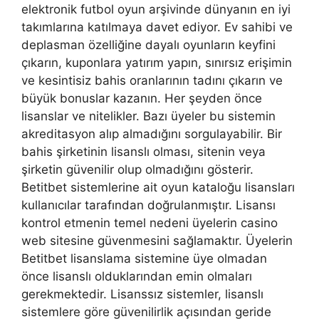
elektronik futbol oyun arşivinde dünyanın en iyi
takımlarına katılmaya davet ediyor. Ev sahibi ve
deplasman özelliğine dayalı oyunların keyfini
çıkarın, kuponlara yatırım yapın, sınırsız erişimin
ve kesintisiz bahis oranlarının tadını çıkarın ve
büyük bonuslar kazanın. Her şeyden önce
lisanslar ve nitelikler. Bazı üyeler bu sistemin
akreditasyon alıp almadığını sorgulayabilir. Bir
bahis şirketinin lisanslı olması, sitenin veya
şirketin güvenilir olup olmadığını gösterir.
Betitbet sistemlerine ait oyun kataloğu lisansları
kullanıcılar tarafından doğrulanmıştır. Lisansı
kontrol etmenin temel nedeni üyelerin casino
web sitesine güvenmesini sağlamaktır. Üyelerin
Betitbet lisanslama sistemine üye olmadan
önce lisanslı olduklarından emin olmaları
gerekmektedir. Lisanssız sistemler, lisanslı
sistemlere göre güvenilirlik açısından geride