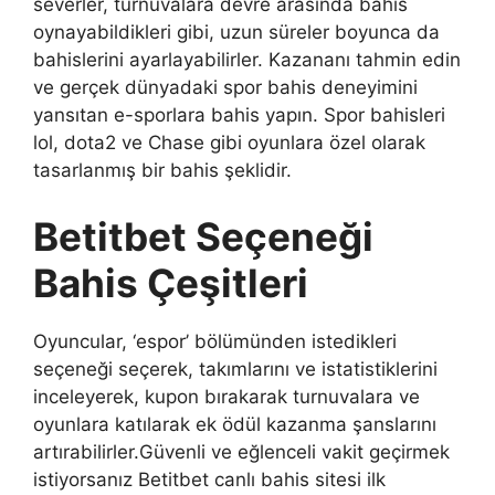
severler, turnuvalara devre arasında bahis
oynayabildikleri gibi, uzun süreler boyunca da
bahislerini ayarlayabilirler. Kazananı tahmin edin
ve gerçek dünyadaki spor bahis deneyimini
yansıtan e-sporlara bahis yapın. Spor bahisleri
lol, dota2 ve Chase gibi oyunlara özel olarak
tasarlanmış bir bahis şeklidir.
Betitbet Seçeneği
Bahis Çeşitleri
Oyuncular, ‘espor’ bölümünden istedikleri
seçeneği seçerek, takımlarını ve istatistiklerini
inceleyerek, kupon bırakarak turnuvalara ve
oyunlara katılarak ek ödül kazanma şanslarını
artırabilirler.Güvenli ve eğlenceli vakit geçirmek
istiyorsanız Betitbet canlı bahis sitesi ilk