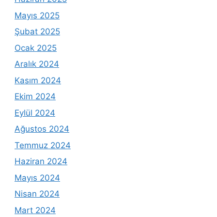
Mayıs 2025
Şubat 2025
Ocak 2025
Aralık 2024
Kasım 2024
Ekim 2024
Eylül 2024
Ağustos 2024
Temmuz 2024
Haziran 2024
Mayıs 2024
Nisan 2024
Mart 2024