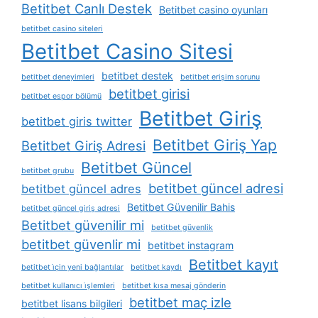
Betitbet Canlı Destek
Betitbet casino oyunları
betitbet casino siteleri
Betitbet Casino Sitesi
betitbet destek
betitbet deneyimleri
betitbet erişim sorunu
betitbet girisi
betitbet espor bölümü
Betitbet Giriş
betitbet giris twitter
Betitbet Giriş Yap
Betitbet Giriş Adresi
Betitbet Güncel
betitbet grubu
betitbet güncel adresi
betitbet güncel adres
Betitbet Güvenilir Bahis
betitbet güncel giriş adresi
Betitbet güvenilir mi
betitbet güvenlik
betitbet güvenlir mi
betitbet instagram
Betitbet kayıt
betitbet i̇çin yeni bağlantılar
betitbet kaydı
betitbet kullanıcı i̇şlemleri
betitbet kısa mesaj gönderin
betitbet maç izle
betitbet lisans bilgileri