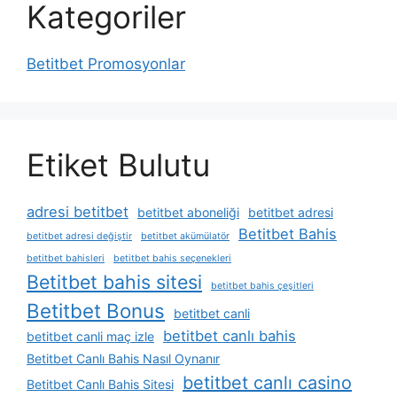
Kategoriler
Betitbet Promosyonlar
Etiket Bulutu
adresi betitbet
betitbet aboneliği
betitbet adresi
Betitbet Bahis
betitbet adresi değiştir
betitbet akümülatör
betitbet bahisleri
betitbet bahis seçenekleri
Betitbet bahis sitesi
betitbet bahis çeşitleri
Betitbet Bonus
betitbet canli
betitbet canlı bahis
betitbet canli maç izle
Betitbet Canlı Bahis Nasıl Oynanır
betitbet canlı casino
Betitbet Canlı Bahis Sitesi