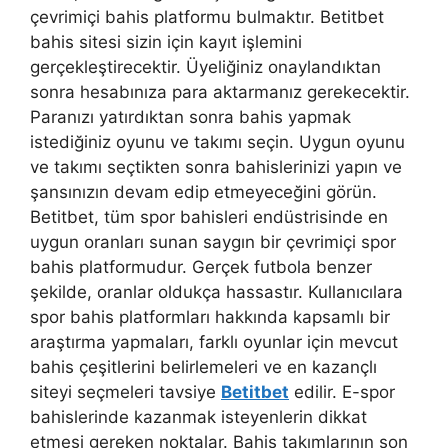
çevrimiçi bahis platformu bulmaktır. Betitbet
bahis sitesi sizin için kayıt işlemini
gerçekleştirecektir. Üyeliğiniz onaylandıktan
sonra hesabınıza para aktarmanız gerekecektir.
Paranızı yatırdıktan sonra bahis yapmak
istediğiniz oyunu ve takımı seçin. Uygun oyunu
ve takımı seçtikten sonra bahislerinizi yapın ve
şansınızın devam edip etmeyeceğini görün.
Betitbet, tüm spor bahisleri endüstrisinde en
uygun oranları sunan saygın bir çevrimiçi spor
bahis platformudur. Gerçek futbola benzer
şekilde, oranlar oldukça hassastır. Kullanıcılara
spor bahis platformları hakkında kapsamlı bir
araştırma yapmaları, farklı oyunlar için mevcut
bahis çeşitlerini belirlemeleri ve en kazançlı
siteyi seçmeleri tavsiye
Betitbet
edilir. E-spor
bahislerinde kazanmak isteyenlerin dikkat
etmesi gereken noktalar. Bahis takımlarının son