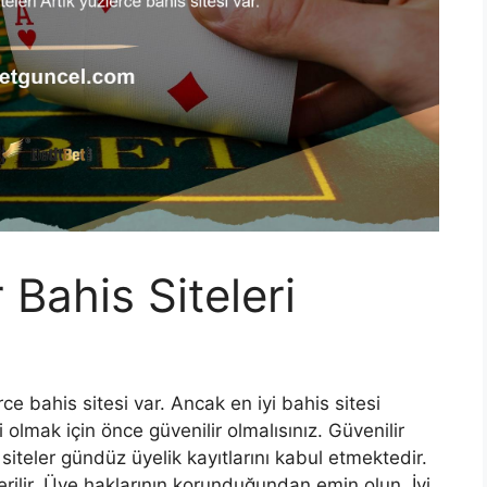
 Bahis Siteleri
rce bahis sitesi var. Ancak en iyi bahis sitesi
 olmak için önce güvenilir olmalısınız. Güvenilir
u siteler gündüz üyelik kayıtlarını kabul etmektedir.
erilir. Üye haklarının korunduğundan emin olun. İyi