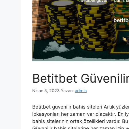
Betitbet Güvenilir
Nisan 5, 2023
Yazarı:
admin
Betitbet güvenilir bahis siteleri Artık yüzle
lokasyonları her zaman var olacaktır. En iyi
bahis sitelerinin ortak özellikleri vardır. B
Güvenilir bahis sitelerine her zaman izin v