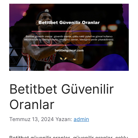
Betitbet Güvenilir
Oranlar
Temmuz 13, 2024
Yazarı:
admin