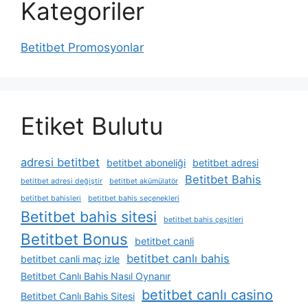
Kategoriler
Betitbet Promosyonlar
Etiket Bulutu
adresi betitbet
betitbet aboneliği
betitbet adresi
Betitbet Bahis
betitbet adresi değiştir
betitbet akümülatör
betitbet bahisleri
betitbet bahis seçenekleri
Betitbet bahis sitesi
betitbet bahis çeşitleri
Betitbet Bonus
betitbet canli
betitbet canlı bahis
betitbet canli maç izle
Betitbet Canlı Bahis Nasıl Oynanır
betitbet canlı casino
Betitbet Canlı Bahis Sitesi