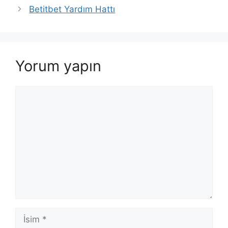
Betitbet Yardım Hattı
Yorum yapın
Yorum
İsim