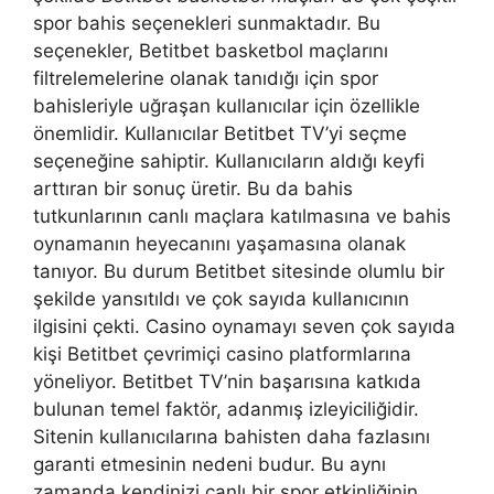
spor bahis seçenekleri sunmaktadır. Bu
seçenekler, Betitbet basketbol maçlarını
filtrelemelerine olanak tanıdığı için spor
bahisleriyle uğraşan kullanıcılar için özellikle
önemlidir. Kullanıcılar Betitbet TV’yi seçme
seçeneğine sahiptir. Kullanıcıların aldığı keyfi
arttıran bir sonuç üretir. Bu da bahis
tutkunlarının canlı maçlara katılmasına ve bahis
oynamanın heyecanını yaşamasına olanak
tanıyor. Bu durum Betitbet sitesinde olumlu bir
şekilde yansıtıldı ve çok sayıda kullanıcının
ilgisini çekti. Casino oynamayı seven çok sayıda
kişi Betitbet çevrimiçi casino platformlarına
yöneliyor. Betitbet TV’nin başarısına katkıda
bulunan temel faktör, adanmış izleyiciliğidir.
Sitenin kullanıcılarına bahisten daha fazlasını
garanti etmesinin nedeni budur. Bu aynı
zamanda kendinizi canlı bir spor etkinliğinin