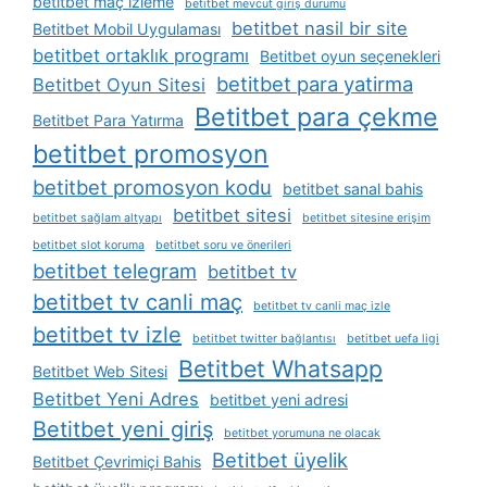
betitbet maç izleme
betitbet mevcut giriş durumu
betitbet nasil bir site
Betitbet Mobil Uygulaması
betitbet ortaklık programı
Betitbet oyun seçenekleri
betitbet para yatirma
Betitbet Oyun Sitesi
Betitbet para çekme
Betitbet Para Yatırma
betitbet promosyon
betitbet promosyon kodu
betitbet sanal bahis
betitbet sitesi
betitbet sağlam altyapı
betitbet sitesine erişim
betitbet slot koruma
betitbet soru ve önerileri
betitbet telegram
betitbet tv
betitbet tv canli maç
betitbet tv canli maç izle
betitbet tv izle
betitbet twitter bağlantısı
betitbet uefa ligi
Betitbet Whatsapp
Betitbet Web Sitesi
Betitbet Yeni Adres
betitbet yeni adresi
Betitbet yeni giriş
betitbet yorumuna ne olacak
Betitbet üyelik
Betitbet Çevrimiçi Bahis