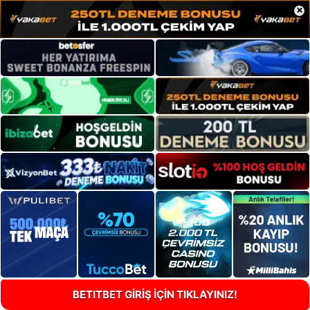
×
BETITBET GİRİŞ İÇİN TIKLAYINIZ!