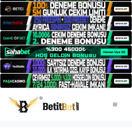
İçeriğe
atla
Menü