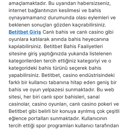
amaçlamaktadır. Bu uyarıdan habersizseniz,
internet bağlantınızın kesilmesi ve bahis
oynayamamanız durumunda olası eylemleri ve
beklenen sonuçları gözden kaçırabilirsiniz.
Betitbet Giriş
Canlı bahis ve canlı casino gibi
oyunlara katılarak anında bahis heyecanına
kapılabilirsiniz. Betitbet Bahis Faaliyetleri
sitesine giriş yaptığınızda yukarıda listelenen
kategorilerden tercih ettiğiniz kategoriyi ve o
kategorideki bahis türünü seçerek bahis
yapabilirsiniz. Betitbet, casino endüstrisindeki
farklı bir kullanıcı tabanına hitap eden geniş bir
bahis ve oyun yelpazesi sunmaktadır. Bu web
sitesi, her biri canlı spor bahisleri, sanal
casinolar, casino oyunları, canlı casino pokeri ve
Betitbet gibi belirli bir konuya ayrılmış çok çeşitli
eğlence portalları sunmaktadır. Kullanıcının
tercih ettiği spor programları kullanıcı tarafından