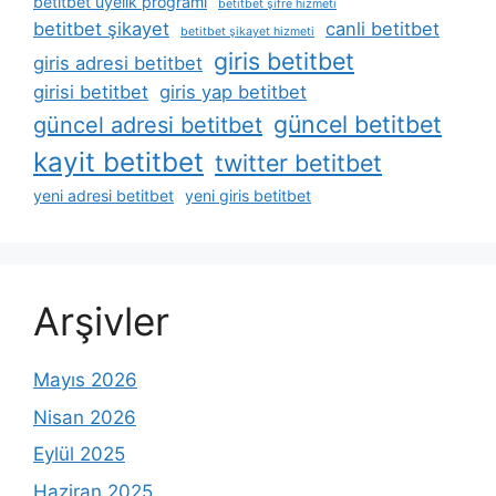
betitbet üyelik programı
betitbet şifre hizmeti
betitbet şikayet
canli betitbet
betitbet şikayet hizmeti
giris betitbet
giris adresi betitbet
girisi betitbet
giris yap betitbet
güncel betitbet
güncel adresi betitbet
kayit betitbet
twitter betitbet
yeni adresi betitbet
yeni giris betitbet
Arşivler
Mayıs 2026
Nisan 2026
Eylül 2025
Haziran 2025