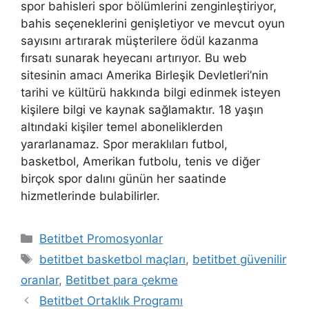
spor bahisleri spor bölümlerini zenginleştiriyor,
bahis seçeneklerini genişletiyor ve mevcut oyun
sayısını artırarak müşterilere ödül kazanma
fırsatı sunarak heyecanı artırıyor. Bu web
sitesinin amacı Amerika Birleşik Devletleri’nin
tarihi ve kültürü hakkında bilgi edinmek isteyen
kişilere bilgi ve kaynak sağlamaktır. 18 yaşın
altındaki kişiler temel aboneliklerden
yararlanamaz. Spor meraklıları futbol, ​​
basketbol, ​​Amerikan futbolu, tenis ve diğer
birçok spor dalını günün her saatinde
hizmetlerinde bulabilirler.
Kategoriler
Betitbet Promosyonlar
Etiketler
betitbet basketbol maçları
,
betitbet güvenilir
oranlar
,
Betitbet para çekme
Betitbet Ortaklık Programı