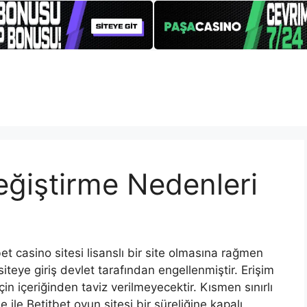
Değiştirme Nedenleri
et casino sitesi lisanslı bir site olmasına rağmen
teye giriş devlet tarafından engellenmiştir. Erişim
in içeriğinden taviz verilmeyecektir. Kısmen sınırlı
 ile Betitbet oyun sitesi bir süreliğine kapalı