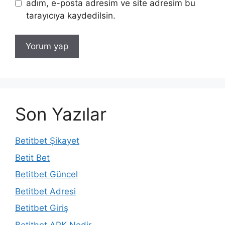
adım, e-posta adresim ve site adresim bu
tarayıcıya kaydedilsin.
Son Yazılar
Betitbet Şikayet
Betit Bet
Betitbet Güncel
Betitbet Adresi
Betitbet Giriş
Betitbet APK Nedir