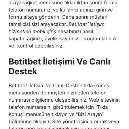
arayacağım” menüsüne tıkladıktan sonra forma
telefon numaranızı ve kullanıcı adınızı girin ve
formu siteye gönderin. Daha sonra müşteri
temsilcisi sizi arayacaktır.
Betitbet i̇letişim
hizmetleri mobil giriş
hesabınızı nasıl
kapatacağınızı, üyelik kaydınızı, programlarınızı
vb. kontrol edebilirsiniz.
Betitbet İletişimi Ve Canlı
Destek
Betitbet İletişim ve Canlı Destek tıkla-konuş
menüsünden de müşteri hizmetleri telefon
numarası bilgilerine ulaşabilirsiniz. Web sitesinin
telefon numarasını görüntülemek için “Tıkla
Konuş” menüsüne tıklayın ve “Bizi Arayın”
bölümüne tıklayın. Site yöneticisini aramak veya
telefon görüşmesi yapmak için bu numarayı