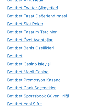
Betitbet Twitter Şikayetleri
Betitbet Fırsat Değerlendirmesi
Betitbet Slot Poker
Betitbet Tasarım Tercihleri
Betitbet Özel Avantajlar
Betitbet Bahis Özellikleri
Betitbet
Betitbet Casino İşleyişi
Betitbet Mobil Casino
Betitbet Promosyon Kazancı
Betitbet Canlı Seçenekler
Betitbet Sportsbook Güvenilirliği
Betitbet Yeni Şifre