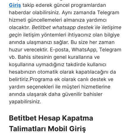
Giriş
takip ederek güncel programlardan
haberdar olabilirsiniz. Aynı zamanda Telegram
hizmeti güncellemeleri almanıza yardımcı
olacaktır.
Betitbet whatsapp destek i̇le i̇letişime
geçin
iletişim yöntemleri ihtiyacınız olan bilgiye
anında ulaşmanızı sağlar. Bu size her zaman
huzur verecektir. E-posta, WhatsApp, Telegram
vb. Bahis sitesinin genel kurallarına ve
koşullarına uymadığınız takdirde kullanıcı
hesabınızın otomatik olarak kapatılacağını da
belirtiriz.Programa ek olarak canlı destek ve
yardım seçenekleri ile müşteri hizmetlerine
anında ulaşarak daha güvenilir bahisler
yapabilirsiniz.
Betitbet Hesap Kapatma
Talimatları Mobil Giriş