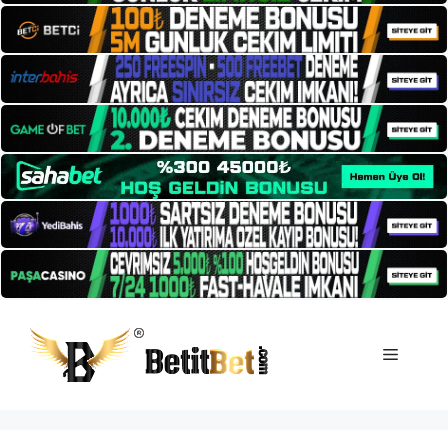
İçeriğe
atla
Menü