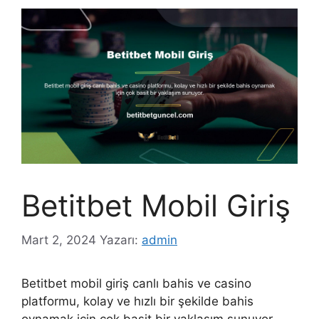
Betitbet Mobil Giriş
Mart 2, 2024
Yazarı:
admin
Betitbet mobil giriş canlı bahis ve casino
platformu, kolay ve hızlı bir şekilde bahis