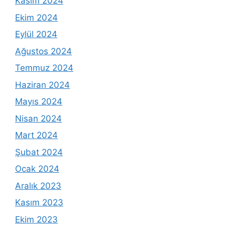
Kasım 2024
Ekim 2024
Eylül 2024
Ağustos 2024
Temmuz 2024
Haziran 2024
Mayıs 2024
Nisan 2024
Mart 2024
Şubat 2024
Ocak 2024
Aralık 2023
Kasım 2023
Ekim 2023