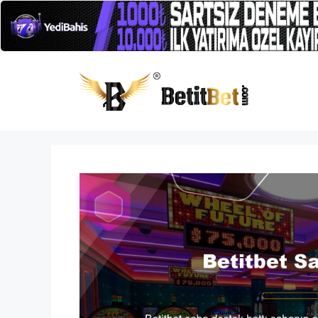
İçeriğe
atla