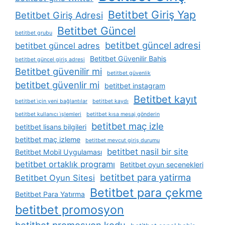
Betitbet Giriş Yap
Betitbet Giriş Adresi
Betitbet Güncel
betitbet grubu
betitbet güncel adresi
betitbet güncel adres
Betitbet Güvenilir Bahis
betitbet güncel giriş adresi
Betitbet güvenilir mi
betitbet güvenlik
betitbet güvenlir mi
betitbet instagram
Betitbet kayıt
betitbet i̇çin yeni bağlantılar
betitbet kaydı
betitbet kullanıcı i̇şlemleri
betitbet kısa mesaj gönderin
betitbet maç izle
betitbet lisans bilgileri
betitbet maç izleme
betitbet mevcut giriş durumu
betitbet nasil bir site
Betitbet Mobil Uygulaması
betitbet ortaklık programı
Betitbet oyun seçenekleri
betitbet para yatirma
Betitbet Oyun Sitesi
Betitbet para çekme
Betitbet Para Yatırma
betitbet promosyon
betitbet promosyon kodu