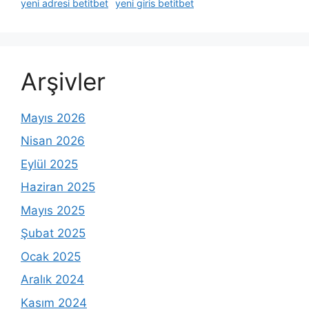
yeni adresi betitbet
yeni giris betitbet
Arşivler
Mayıs 2026
Nisan 2026
Eylül 2025
Haziran 2025
Mayıs 2025
Şubat 2025
Ocak 2025
Aralık 2024
Kasım 2024