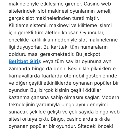
makineleriyle etkileşime girerler. Casino web
sitelerindeki slot makinesi oyunlarının temeli,
gerçek slot makinelerinden türetilmiştir.
Kilitleme sistemi, makineyi ve kilitleme işlemi
için gerekli tüm aletleri kapsar. Oyuncular,
öncelikle farklılıkları nedeniyle slot makinelerine
ilgi duyuyorlar. Bu karttaki tüm numaraların
doldurulması gerekmektedir. Bu jackpot
Betitbet Giriş
veya tüm sayılar oyununa aynı
zamanda bingo da denir. Kesinlikle pikniklerde
karnavallarda fuarlarda otomobil gösterilerinde
ve diğer çeşitli etkinliklerde oynanan popüler bir
oyundur. Bu, birçok kişinin çeşitli ödüller
kazanma şansına sahip olmasını sağlar. Modern
teknolojinin yardımıyla bingo aynı deneyimi
sunacak şekilde gelişti ve çok sayıda bingo web
sitesi ortaya çıktı. Bingo, casinolarda sıklıkla
oynanan popüler bir oyundur. Sitedeki önceki