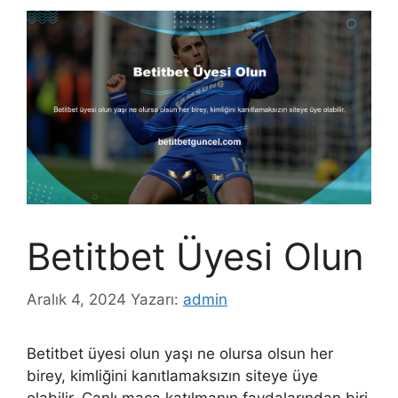
Betitbet Üyesi Olun
Aralık 4, 2024
Yazarı:
admin
Betitbet üyesi olun yaşı ne olursa olsun her
birey, kimliğini kanıtlamaksızın siteye üye