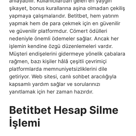
anlayabilir. Kullanıcılardan gelen en yaygın
şikayet, bonus kurallarına aşina olmadan çekiliş
yapmaya çalışmalarıdır. Betitbet, hem yatırım
yapmak hem de para çekmek için en güvenilir
ve güvenilir platformdur. Cömert ödülleri
nedeniyle önemli ödemeler sağlar. Ancak her
işlemin kendine özgü düzenlemeleri vardır.
Müşteri endişelerini gidermeye yönelik çabalara
rağmen, bazı kişiler hâlâ çeşitli çevrimiçi
platformlarda memnuniyetsizliklerini dile
getiriyor. Web sitesi, canlı sohbet aracılığıyla
kapsamlı yardım sağlar ve sorularınızı
yanıtlamak için her zaman hazırdır.
Betitbet Hesap Silme
İşlemi