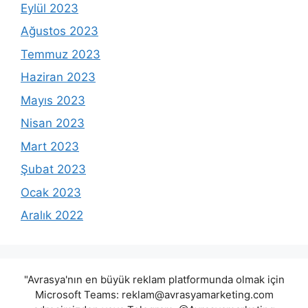
Eylül 2023
Ağustos 2023
Temmuz 2023
Haziran 2023
Mayıs 2023
Nisan 2023
Mart 2023
Şubat 2023
Ocak 2023
Aralık 2022
"Avrasya'nın en büyük reklam platformunda olmak için
Microsoft Teams:
reklam@avrasyamarketing.com