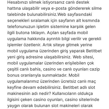
Hesabınızı silmek istiyorsanız canlı destek
hattına ulaşabilir veya e-posta göndererek silme
talebinde bulunabilirsiniz.Web sayfasındaki
seçenekleri sıralamak için sayfanın alt kısmında
telefonunuzun işletim sistemine karşılık gelen
ilgili butona tıklayın. Açılan sayfada mobil
uygulama hakkında ayrıntılı bilgi verilir ve gerekli
işlemler özetlenir. Artık siteye gitmek yerine
mobil uygulama üzerinden giriş yaparak Betitbet
yeni giriş adresine ulaşabilirsiniz. Web sitesi,
mobil uygulamalar üzerinden erişilebilen çok
çeşitli canlı bahis, casino ve canlı oyunları cazip
bonus oranlarıyla sunmaktadır. Mobil
uygulamalarımız üzerinden ücretsiz canlı maç
keyfine devam edebilirsiniz. Betitbet adlı slot
makinesinin adı nedir? Kullanıcıların oldukça
ilgisini çeken casino oyunları, casino sitelerinde
yaygın olarak bulunan slot makineleri olarak