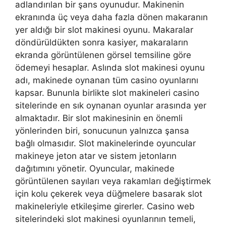
adlandırılan bir şans oyunudur. Makinenin
ekranında üç veya daha fazla dönen makaranın
yer aldığı bir slot makinesi oyunu. Makaralar
döndürüldükten sonra kasiyer, makaraların
ekranda görüntülenen görsel temsiline göre
ödemeyi hesaplar. Aslında slot makinesi oyunu
adı, makinede oynanan tüm casino oyunlarını
kapsar. Bununla birlikte slot makineleri casino
sitelerinde en sık oynanan oyunlar arasında yer
almaktadır. Bir slot makinesinin en önemli
yönlerinden biri, sonucunun yalnızca şansa
bağlı olmasıdır. Slot makinelerinde oyuncular
makineye jeton atar ve sistem jetonların
dağıtımını yönetir. Oyuncular, makinede
görüntülenen sayıları veya rakamları değiştirmek
için kolu çekerek veya düğmelere basarak slot
makineleriyle etkileşime girerler. Casino web
sitelerindeki slot makinesi oyunlarının temeli,