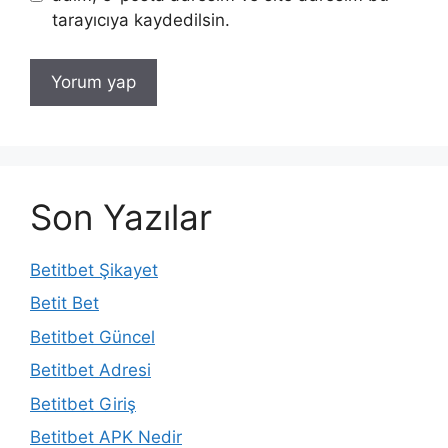
tarayıcıya kaydedilsin.
Son Yazılar
Betitbet Şikayet
Betit Bet
Betitbet Güncel
Betitbet Adresi
Betitbet Giriş
Betitbet APK Nedir