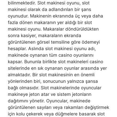
bilinmektedir. Slot makinesi oyunu, slot
makinesi olarak da adlandırılan bir şans
oyunudur. Makinenin ekranında üç veya daha
fazla dönen makaranın yer aldığı bir slot
makinesi oyunu. Makaralar döndürüldükten
sonra kasiyer, makaraların ekranda
görüntülenen görsel temsiline göre ödemeyi
hesaplar. Aslında slot makinesi oyunu adı,
makinede oynanan tüm casino oyunlarını
kapsar. Bununla birlikte slot makineleri casino
sitelerinde en sık oynanan oyunlar arasında yer
almaktadır. Bir slot makinesinin en önemli
yönlerinden biri, sonucunun yalnızca şansa
bağlı olmasıdır. Slot makinelerinde oyuncular
makineye jeton atar ve sistem jetonların
dağıtımını yönetir. Oyuncular, makinede
görüntülenen sayıları veya rakamları değiştirmek
için kolu çekerek veya düğmelere basarak slot