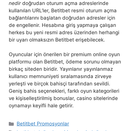
nedir
doğrudan oturum açma adreslerinde
kullanılan URL’ler, Betitbet resmi oturum açma
bağlantılarını başlatan doğrudan adresler için
de engellenir. Hesabına giriş yapmaya çalışan
herkes bu yeni resmi adres üzerinden herhangi
bir uyarı olmaksızın Betitbet erişebilecek.
Oyuncular için önerilen bir premium online oyun
platformu olan Betitbet, ödeme sorunu olmayan
birkaç siteden biridir. Yayınlanır yayınlanmaz
kullanıcı memnuniyeti sıralamasında zirveye
yerleşti ve birçok bahisçi tarafından sevildi.
Geniş bahis seçenekleri, farklı oyun kategorileri
ve kişiselleştirilmiş bonuslar, casino sitelerinde
oynamayı keyifli hale getirir.
Kategoriler
Betitbet Promosyonlar