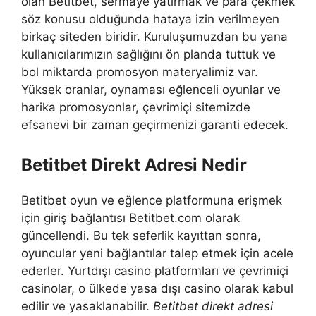
olan Betitbet, sermaye yatırmak ve para çekmek
söz konusu olduğunda hataya izin verilmeyen
birkaç siteden biridir. Kuruluşumuzdan bu yana
kullanıcılarımızın sağlığını ön planda tuttuk ve
bol miktarda promosyon materyalimiz var.
Yüksek oranlar, oynaması eğlenceli oyunlar ve
harika promosyonlar, çevrimiçi sitemizde
efsanevi bir zaman geçirmenizi garanti edecek.
Betitbet Direkt Adresi Nedir
Betitbet oyun ve eğlence platformuna erişmek
için giriş bağlantısı Betitbet.com olarak
güncellendi. Bu tek seferlik kayıttan sonra,
oyuncular yeni bağlantılar talep etmek için acele
ederler. Yurtdışı casino platformları ve çevrimiçi
casinolar, o ülkede yasa dışı casino olarak kabul
edilir ve yasaklanabilir.
Betitbet direkt adresi