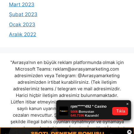
Mart 2023
Şubat 2023
Ocak 2023
Aralık 2022
"Avrasya'nın en büyük reklam platformunda olmak için
Microsoft Teams:
reklam@avrasyamarketing.com
adresimizden veya Telegram: @Avrasyamarketing
adresimizden irtibat kurabilirsiniz. (Tek iletişim
adreslerimiz teams / telegram ve mail adresimizdir.
Harici hiçbir iletişim adresimiz bulunmamaktadır.
Lütfen itibar etmeyiniz.) Türkiye yasalarına göre 7258
sayılı kanun uyarınca yasa dışı bahis oynamanın
cezaları mevcuttur. Şu an bulunduğunuz site hiç bir
şekilde illegal bahis oyunları oynatmıyor ve oynamaya
aracı olmuyordur.
bahisnow
|
neyine
|
weltbet
|
tumbet
×