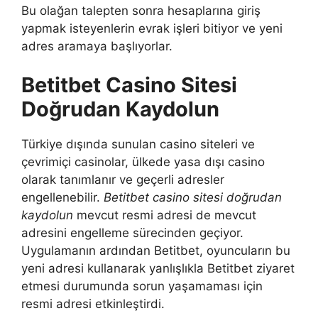
Bu olağan talepten sonra hesaplarına giriş
yapmak isteyenlerin evrak işleri bitiyor ve yeni
adres aramaya başlıyorlar.
Betitbet Casino Sitesi
Doğrudan Kaydolun
Türkiye dışında sunulan casino siteleri ve
çevrimiçi casinolar, ülkede yasa dışı casino
olarak tanımlanır ve geçerli adresler
engellenebilir.
Betitbet casino sitesi doğrudan
kaydolun
mevcut resmi adresi de mevcut
adresini engelleme sürecinden geçiyor.
Uygulamanın ardından Betitbet, oyuncuların bu
yeni adresi kullanarak yanlışlıkla Betitbet ziyaret
etmesi durumunda sorun yaşamaması için
resmi adresi etkinleştirdi.