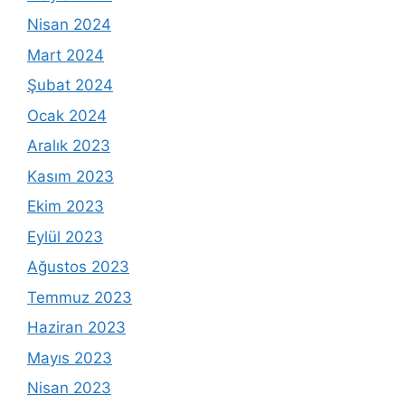
Nisan 2024
Mart 2024
Şubat 2024
Ocak 2024
Aralık 2023
Kasım 2023
Ekim 2023
Eylül 2023
Ağustos 2023
Temmuz 2023
Haziran 2023
Mayıs 2023
Nisan 2023