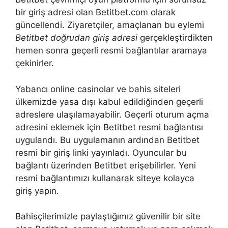
bir giriş adresi olan Betitbet.com olarak
güncellendi. Ziyaretçiler, amaçlanan bu eylemi
Betitbet doğrudan giriş adresi
gerçekleştirdikten
hemen sonra geçerli resmi bağlantılar aramaya
çekinirler.
Yabancı online casinolar ve bahis siteleri
ülkemizde yasa dışı kabul edildiğinden geçerli
adreslere ulaşılamayabilir. Geçerli oturum açma
adresini eklemek için Betitbet resmi bağlantısı
uygulandı. Bu uygulamanın ardından Betitbet
resmi bir giriş linki yayınladı. Oyuncular bu
bağlantı üzerinden Betitbet erişebilirler. Yeni
resmi bağlantımızı kullanarak siteye kolayca
giriş yapın.
Bahisçilerimizle paylaştığımız güvenilir bir site