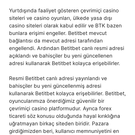
Yurtdışında faaliyet gösteren çevrimiçi casino
siteleri ve casino oyunları, ülkede yasa dışı
casino siteleri olarak kabul edilir ve BTK bazen
bunlara erişimi engeller. Betitbet mevcut
bağlantısı da mevcut adresi tarafından
engellendi. Ardından Betitbet canlı resmi adresi
açıklandı ve bahisçiler bu yeni güncellenen
adresi kullanarak Betitbet kolayca erişebilirler.
Resmi Betitbet canlı adresi yayınlandı ve
bahisçiler bu yeni güncellenmiş adresi
kullanarak Betitbet kolayca erişebilirler. Betitbet,
oyuncularımıza önerdiğimiz güvenilir bir
çevrimiçi casino platformudur. Ayrıca forex
ticareti söz konusu olduğunda hayal kırıklığına
uğratmayan birkaç siteden biridir. Pazara
girdiğimizden beri, kullanıcı memnuniyetini en