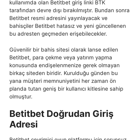
kullanımda olan Betitbet giriş linki BTK
tarafından devre dışı bırakılmıştır. Bundan sonra
Betitbet resmi adresini yayınlayacak ve
bahisçiler Betitbet hatasız ve yeni güncellenen
bu adresten geçmeden erişebilecekler.
Güvenilir bir bahis sitesi olarak lanse edilen
Betitbet, para çekme veya yatırım yapma
konusunda endişelenmenize gerek olmayan
birkaç siteden biridir. Kurulduğu günden bu
yana müşteri memnuniyetini her zaman ön
planda tutan geniş bir kullanıcı kitlesine sahip
olmuştur.
Betitbet Doğrudan Giriş
Adresi
Betitbet çevrimiçi oyun platformu için sorunsuz