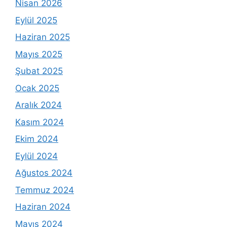
Nisan 2026
Eylül 2025
Haziran 2025
Mayıs 2025
Şubat 2025
Ocak 2025
Aralık 2024
Kasım 2024
Ekim 2024
Eylül 2024
Ağustos 2024
Temmuz 2024
Haziran 2024
Mayıs 2024