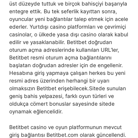
üst düzeyde tuttuk ve birçok bahisçiyi başarıyla
entegre ettik. Bu tek seferlik kayıttan sonra,
oyuncular yeni bağlantılar talep etmek için acele
ederler. Yurtdışı casino platformları ve çevrimiçi
casinolar, o ülkede yasa dışı casino olarak kabul
edilir ve yasaklanabilir. Betitbet doğrudan
oturum açma adreslerinde kullanılan URL’ler,
Betitbet resmi oturum açma bağlantılarını
başlatan doğrudan adresler için de engellenir.
Hesabına giriş yapmaya çalışan herkes bu yeni
resmi adres üzerinden herhangi bir uyarı
olmaksızın Betitbet erişebilecek.Sitede sunulan
geniş bahis yelpazesi, farklı oyun türleri ve
oldukça cömert bonuslar sayesinde sitede
oynamak eğlencelidir.
Betitbet casino ve oyun platformunun mevcut
giriş bağlantısı Betitbet.com olarak güncellendi.