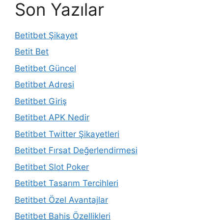
Son Yazılar
Betitbet Şikayet
Betit Bet
Betitbet Güncel
Betitbet Adresi
Betitbet Giriş
Betitbet APK Nedir
Betitbet Twitter Şikayetleri
Betitbet Fırsat Değerlendirmesi
Betitbet Slot Poker
Betitbet Tasarım Tercihleri
Betitbet Özel Avantajlar
Betitbet Bahis Özellikleri