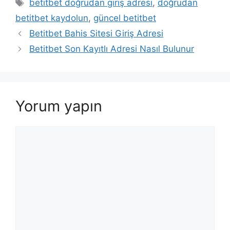
Etiketler
betitbet doğrudan giriş adresi
,
doğrudan
betitbet kaydolun
,
güncel betitbet
Betitbet Bahis Sitesi Giriş Adresi
Betitbet Son Kayıtlı Adresi Nasıl Bulunur
Yorum yapın
Yorum