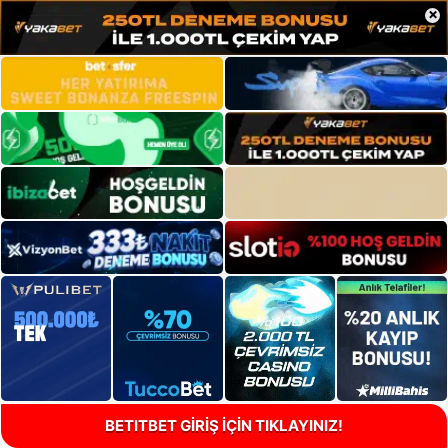
×
BETITBET GİRİŞ İÇİN TIKLAYINIZ!