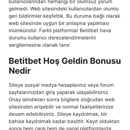
kullanıcılarından herhangi bir olumsuz yorum
gelmedi. Web sitesindeki kullanıcılardan olumlu
geri bildirimler keşfettik. Bu duruma bağlı olarak
web sitesinde uygun bir anlaşma yapılması
mümkündür. Farklı platformlar Betitbet hava
durumu kullanıcı derecelendirmelerini
sergilemesine olanak tanır.
Betitbet Hoş Geldin Bonusu
Nedir
Siteye sosyal medya hesaplarınız veya forum
sayfalarınızdan giriş yaparak ulaşabilirsiniz.
Onay alındıktan sonra bilgilere doğrudan web
sitesinden erişebilir ve normal faaliyetlerinize
devam edebilirsiniz. Siteye kaydolmak, bir
bahise kaydolmak kadar basittir. Kayıt olduktan
sonra hem canlı hem de sanal platformlarda