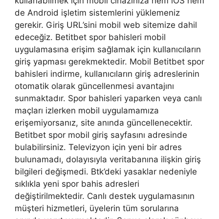
kullanabilmek için mobil cihazınıza hem iOS hem
de Android işletim sistemlerini yüklemeniz
gerekir. Giriş URL’sini mobil web sitemize dahil
edeceğiz. Betitbet spor bahisleri mobil
uygulamasına erişim sağlamak için kullanıcıların
giriş yapması gerekmektedir. Mobil Betitbet spor
bahisleri indirme, kullanıcıların giriş adreslerinin
otomatik olarak güncellenmesi avantajını
sunmaktadır. Spor bahisleri yaparken veya canlı
maçları izlerken mobil uygulamamıza
erişemiyorsanız, site anında güncellenecektir.
Betitbet spor mobil giriş sayfasını adresinde
bulabilirsiniz. Televizyon için yeni bir adres
bulunamadı, dolayısıyla veritabanına ilişkin giriş
bilgileri değişmedi. Btk’deki yasaklar nedeniyle
sıklıkla yeni spor bahis adresleri
değiştirilmektedir. Canlı destek uygulamasının
müşteri hizmetleri, üyelerin tüm sorularına