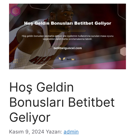
Hoş Geldin
Bonusları Betitbet
Geliyor
Kasım 9, 2024
Yazarı:
admin