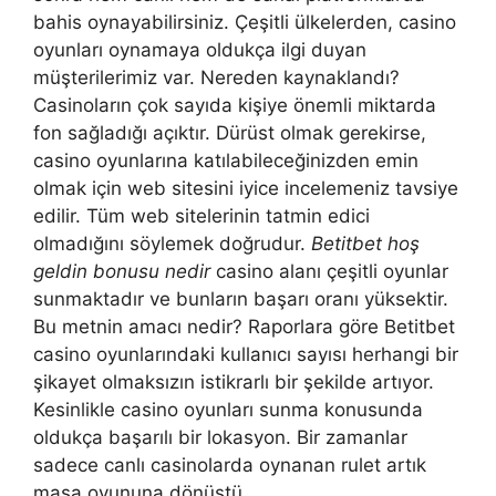
bahis oynayabilirsiniz. Çeşitli ülkelerden, casino
oyunları oynamaya oldukça ilgi duyan
müşterilerimiz var. Nereden kaynaklandı?
Casinoların çok sayıda kişiye önemli miktarda
fon sağladığı açıktır. Dürüst olmak gerekirse,
casino oyunlarına katılabileceğinizden emin
olmak için web sitesini iyice incelemeniz tavsiye
edilir. Tüm web sitelerinin tatmin edici
olmadığını söylemek doğrudur.
Betitbet hoş
geldin bonusu nedir
casino alanı çeşitli oyunlar
sunmaktadır ve bunların başarı oranı yüksektir.
Bu metnin amacı nedir? Raporlara göre Betitbet
casino oyunlarındaki kullanıcı sayısı herhangi bir
şikayet olmaksızın istikrarlı bir şekilde artıyor.
Kesinlikle casino oyunları sunma konusunda
oldukça başarılı bir lokasyon. Bir zamanlar
sadece canlı casinolarda oynanan rulet artık
masa oyununa dönüştü.