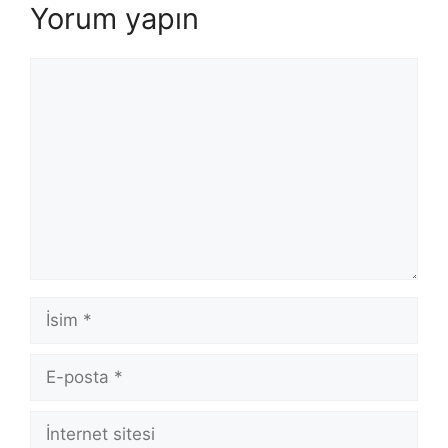
Yorum yapın
Yorum
İsim
E-
posta
İnternet
sitesi