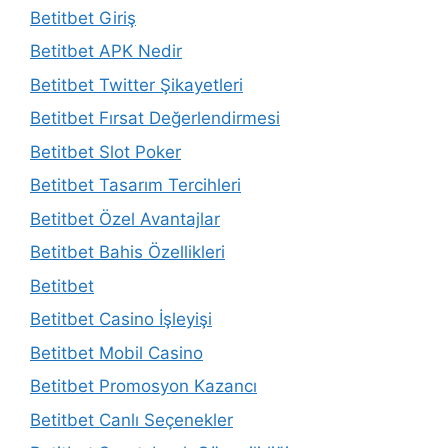
Betitbet Giriş
Betitbet APK Nedir
Betitbet Twitter Şikayetleri
Betitbet Fırsat Değerlendirmesi
Betitbet Slot Poker
Betitbet Tasarım Tercihleri
Betitbet Özel Avantajlar
Betitbet Bahis Özellikleri
Betitbet
Betitbet Casino İşleyişi
Betitbet Mobil Casino
Betitbet Promosyon Kazancı
Betitbet Canlı Seçenekler