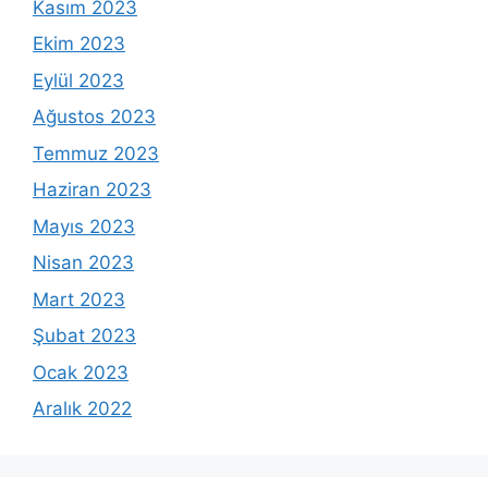
Kasım 2023
Ekim 2023
Eylül 2023
Ağustos 2023
Temmuz 2023
Haziran 2023
Mayıs 2023
Nisan 2023
Mart 2023
Şubat 2023
Ocak 2023
Aralık 2022