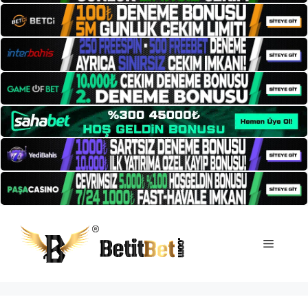
İçeriğe
atla
Menü