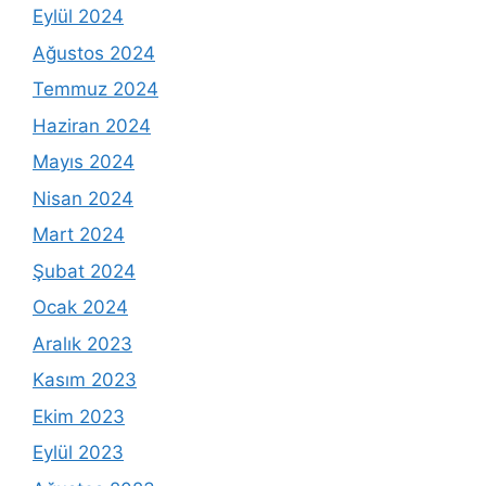
Eylül 2024
Ağustos 2024
Temmuz 2024
Haziran 2024
Mayıs 2024
Nisan 2024
Mart 2024
Şubat 2024
Ocak 2024
Aralık 2023
Kasım 2023
Ekim 2023
Eylül 2023