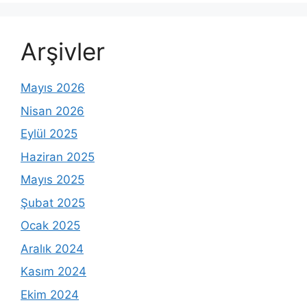
Arşivler
Mayıs 2026
Nisan 2026
Eylül 2025
Haziran 2025
Mayıs 2025
Şubat 2025
Ocak 2025
Aralık 2024
Kasım 2024
Ekim 2024