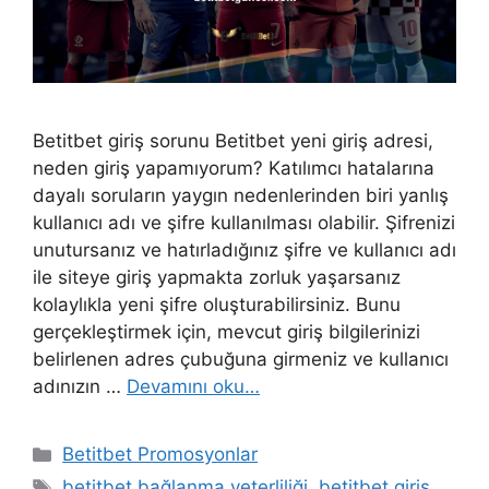
Betitbet giriş sorunu Betitbet yeni giriş adresi,
neden giriş yapamıyorum? Katılımcı hatalarına
dayalı soruların yaygın nedenlerinden biri yanlış
kullanıcı adı ve şifre kullanılması olabilir. Şifrenizi
unutursanız ve hatırladığınız şifre ve kullanıcı adı
ile siteye giriş yapmakta zorluk yaşarsanız
kolaylıkla yeni şifre oluşturabilirsiniz. Bunu
gerçekleştirmek için, mevcut giriş bilgilerinizi
belirlenen adres çubuğuna girmeniz ve kullanıcı
adınızın …
Devamını oku…
Kategoriler
Betitbet Promosyonlar
Etiketler
betitbet bağlanma yeterliliği
,
betitbet giriş