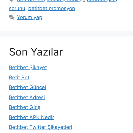
sorunu
,
betitbet promosyon
Yorum yap
Son Yazılar
Betitbet Şikayet
Betit Bet
Betitbet Güncel
Betitbet Adresi
Betitbet Giriş
Betitbet APK Nedir
Betitbet Twitter Şikayetleri