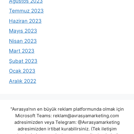
Ağustos 2023
Temmuz 2023
Haziran 2023
Mayıs 2023
Nisan 2023
Mart 2023
Şubat 2023
Ocak 2023
Aralık 2022
"Avrasya'nın en büyük reklam platformunda olmak için
Microsoft Teams:
reklam@avrasyamarketing.com
adresimizden veya Telegram: @Avrasyamarketing
adresimizden irtibat kurabilirsiniz. (Tek iletişim