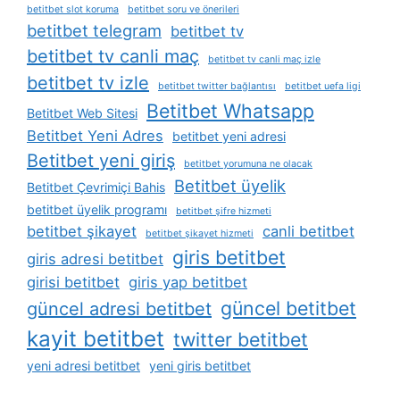
betitbet slot koruma
betitbet soru ve önerileri
betitbet telegram
betitbet tv
betitbet tv canli maç
betitbet tv canli maç izle
betitbet tv izle
betitbet twitter bağlantısı
betitbet uefa ligi
Betitbet Whatsapp
Betitbet Web Sitesi
Betitbet Yeni Adres
betitbet yeni adresi
Betitbet yeni giriş
betitbet yorumuna ne olacak
Betitbet üyelik
Betitbet Çevrimiçi Bahis
betitbet üyelik programı
betitbet şifre hizmeti
betitbet şikayet
canli betitbet
betitbet şikayet hizmeti
giris betitbet
giris adresi betitbet
girisi betitbet
giris yap betitbet
güncel betitbet
güncel adresi betitbet
kayit betitbet
twitter betitbet
yeni adresi betitbet
yeni giris betitbet