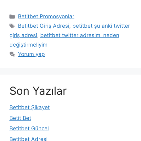
Kategoriler
Betitbet Promosyonlar
Etiketler
Betitbet Giriş Adresi
,
betitbet şu anki twitter
giriş adresi
,
betitbet twitter adresimi neden
değiştirmeliyim
Yorum yap
Son Yazılar
Betitbet Şikayet
Betit Bet
Betitbet Güncel
Betitbet Adresi