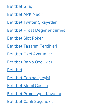
Betitbet Giriş
Betitbet APK Nedir
Betitbet Twitter Şikayetleri
Betitbet Fırsat Değerlendirmesi
Betitbet Slot Poker
Betitbet Tasarım Tercihleri
Betitbet Özel Avantajlar
Betitbet Bahis Özellikleri
Betitbet
Betitbet Casino İşleyişi
Betitbet Mobil Casino
Betitbet Promosyon Kazancı
Betitbet Canlı Seçenekler