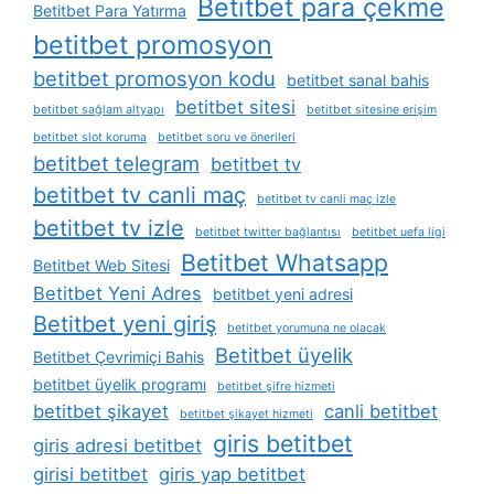
Betitbet para çekme
Betitbet Para Yatırma
betitbet promosyon
betitbet promosyon kodu
betitbet sanal bahis
betitbet sitesi
betitbet sağlam altyapı
betitbet sitesine erişim
betitbet slot koruma
betitbet soru ve önerileri
betitbet telegram
betitbet tv
betitbet tv canli maç
betitbet tv canli maç izle
betitbet tv izle
betitbet twitter bağlantısı
betitbet uefa ligi
Betitbet Whatsapp
Betitbet Web Sitesi
Betitbet Yeni Adres
betitbet yeni adresi
Betitbet yeni giriş
betitbet yorumuna ne olacak
Betitbet üyelik
Betitbet Çevrimiçi Bahis
betitbet üyelik programı
betitbet şifre hizmeti
betitbet şikayet
canli betitbet
betitbet şikayet hizmeti
giris betitbet
giris adresi betitbet
girisi betitbet
giris yap betitbet