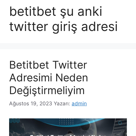
betitbet şu anki
twitter giriş adresi
Betitbet Twitter
Adresimi Neden
Değiştirmeliyim
Ağustos 19, 2023
Yazarı:
admin