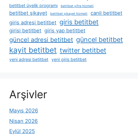
betitbet üyelik programı
betitbet şifre hizmeti
betitbet şikayet
canli betitbet
betitbet şikayet hizmeti
giris betitbet
giris adresi betitbet
girisi betitbet
giris yap betitbet
güncel betitbet
güncel adresi betitbet
kayit betitbet
twitter betitbet
yeni adresi betitbet
yeni giris betitbet
Arşivler
Mayıs 2026
Nisan 2026
Eylül 2025