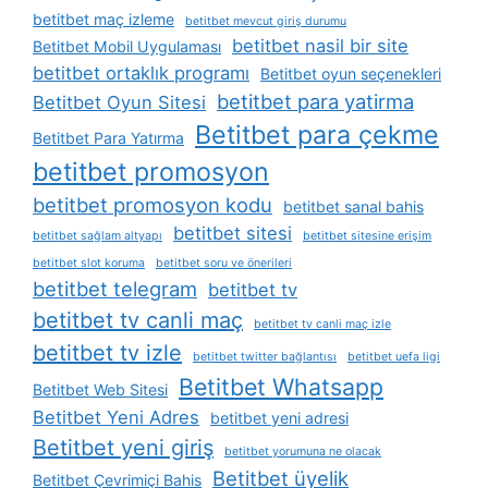
betitbet maç izleme
betitbet mevcut giriş durumu
betitbet nasil bir site
Betitbet Mobil Uygulaması
betitbet ortaklık programı
Betitbet oyun seçenekleri
betitbet para yatirma
Betitbet Oyun Sitesi
Betitbet para çekme
Betitbet Para Yatırma
betitbet promosyon
betitbet promosyon kodu
betitbet sanal bahis
betitbet sitesi
betitbet sağlam altyapı
betitbet sitesine erişim
betitbet slot koruma
betitbet soru ve önerileri
betitbet telegram
betitbet tv
betitbet tv canli maç
betitbet tv canli maç izle
betitbet tv izle
betitbet twitter bağlantısı
betitbet uefa ligi
Betitbet Whatsapp
Betitbet Web Sitesi
Betitbet Yeni Adres
betitbet yeni adresi
Betitbet yeni giriş
betitbet yorumuna ne olacak
Betitbet üyelik
Betitbet Çevrimiçi Bahis