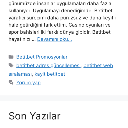
günümüzde insanlar uygulamaları daha fazla
kullanıyor. Uygulamayı denediğimde, Betitbet
yaratıcı sürecimi daha pürüzsüz ve daha keyifli
hale getirdiğini fark ettim. Casino oyunları ve
spor bahisleri iki farklı dünya gibidir. Betitbet
hayatınızı …
Devamını oku…
Kategoriler
Betitbet Promosyonlar
Etiketler
betitbet adres güncellemesi
,
betitbet web
sıralaması
,
kayit betitbet
Yorum yap
Son Yazılar