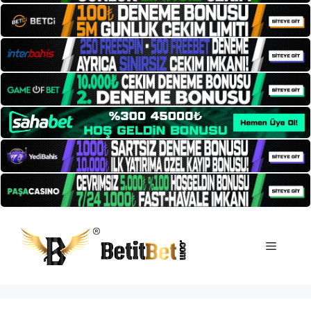
İçeriğe
atla
Menü