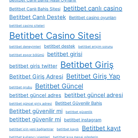
betitbet canlı casino
Betitbet Canlı Bahis Sitesi
Betitbet Canlı Destek
Betitbet casino oyunları
betitbet casino siteleri
Betitbet Casino Sitesi
betitbet destek
betitbet deneyimleri
betitbet erişim sorunu
betitbet girisi
betitbet espor bölümü
Betitbet Giriş
betitbet giris twitter
Betitbet Giriş Yap
Betitbet Giriş Adresi
Betitbet Güncel
betitbet grubu
betitbet güncel adresi
betitbet güncel adres
Betitbet Güvenilir Bahis
betitbet güncel giriş adresi
Betitbet güvenilir mi
betitbet güvenlik
betitbet güvenlir mi
betitbet instagram
Betitbet kayıt
betitbet i̇çin yeni bağlantılar
betitbet kaydı
betitbet kullanıcı i̇şlemleri
betitbet kısa mesaj gönderin