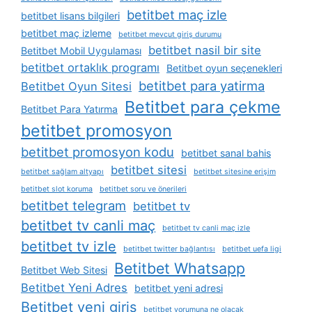
betitbet maç izle
betitbet lisans bilgileri
betitbet maç izleme
betitbet mevcut giriş durumu
betitbet nasil bir site
Betitbet Mobil Uygulaması
betitbet ortaklık programı
Betitbet oyun seçenekleri
betitbet para yatirma
Betitbet Oyun Sitesi
Betitbet para çekme
Betitbet Para Yatırma
betitbet promosyon
betitbet promosyon kodu
betitbet sanal bahis
betitbet sitesi
betitbet sağlam altyapı
betitbet sitesine erişim
betitbet slot koruma
betitbet soru ve önerileri
betitbet telegram
betitbet tv
betitbet tv canli maç
betitbet tv canli maç izle
betitbet tv izle
betitbet twitter bağlantısı
betitbet uefa ligi
Betitbet Whatsapp
Betitbet Web Sitesi
Betitbet Yeni Adres
betitbet yeni adresi
Betitbet yeni giriş
betitbet yorumuna ne olacak