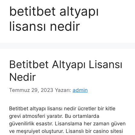
betitbet altyapı
lisansı nedir
Betitbet Altyapı Lisansı
Nedir
Temmuz 29, 2023
Yazarı:
admin
Betitbet altyapı lisansı nedir ücretler bir kitle
grevi atmosferi yaratır. Bu ortamlarda
güvenilirlik esastır. Lisanslama her zaman güven
ve meşruiyet oluşturur. Lisanslı bir casino sitesi