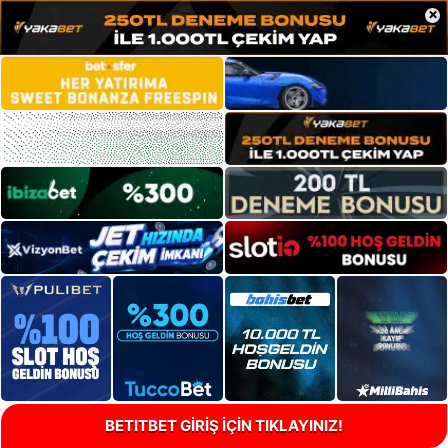
×
BETITBET GİRİŞ İÇİN TIKLAYINIZ!