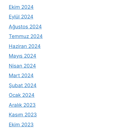
Ekim 2024
Eylül 2024
Ağustos 2024
Temmuz 2024
Haziran 2024
Mayıs 2024
Nisan 2024
Mart 2024
Şubat 2024
Ocak 2024
Aralık 2023
Kasım 2023
Ekim 2023