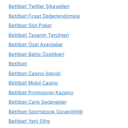
Betitbet Twitter Şikayetleri
Betitbet Fırsat Değerlendirmesi
Betitbet Slot Poker
Betitbet Tasarım Tercihleri
Betitbet Özel Avantajlar
Betitbet Bahis Özellikleri
Betitbet
Betitbet Casino İşleyişi
Betitbet Mobil Casino
Betitbet Promosyon Kazancı
Betitbet Canlı Seçenekler
Betitbet Sportsbook Güvenilirliği
Betitbet Yeni Şifre