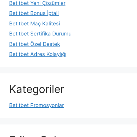
Betitbet Yeni Çözümler
Betitbet Bonus İptali
Betitbet Maç Kalitesi
Betitbet Sertifika Durumu
Betitbet Özel Destek
Betitbet Adres Kolaylığı
Kategoriler
Betitbet Promosyonlar