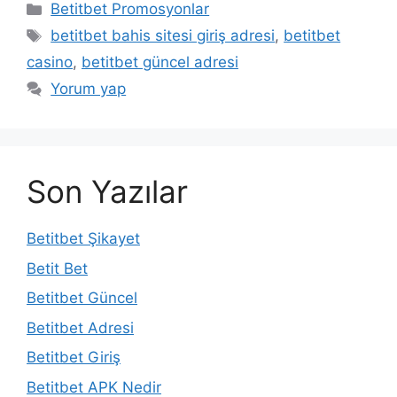
Kategoriler
Betitbet Promosyonlar
Etiketler
betitbet bahis sitesi giriş adresi
,
betitbet
casino
,
betitbet güncel adresi
Yorum yap
Son Yazılar
Betitbet Şikayet
Betit Bet
Betitbet Güncel
Betitbet Adresi
Betitbet Giriş
Betitbet APK Nedir