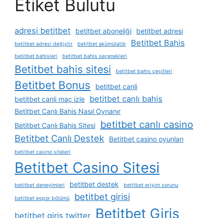
Etiket Bulutu
adresi betitbet
betitbet aboneliği
betitbet adresi
Betitbet Bahis
betitbet adresi değiştir
betitbet akümülatör
betitbet bahisleri
betitbet bahis seçenekleri
Betitbet bahis sitesi
betitbet bahis çeşitleri
Betitbet Bonus
betitbet canli
betitbet canlı bahis
betitbet canli maç izle
Betitbet Canlı Bahis Nasıl Oynanır
betitbet canlı casino
Betitbet Canlı Bahis Sitesi
Betitbet Canlı Destek
Betitbet casino oyunları
betitbet casino siteleri
Betitbet Casino Sitesi
betitbet destek
betitbet deneyimleri
betitbet erişim sorunu
betitbet girisi
betitbet espor bölümü
Betitbet Giriş
betitbet giris twitter