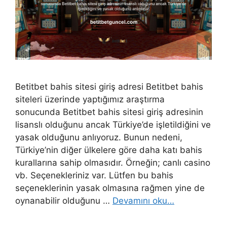
Betitbet bahis sitesi giriş adresi Betitbet bahis
siteleri üzerinde yaptığımız araştırma
sonucunda Betitbet bahis sitesi giriş adresinin
lisanslı olduğunu ancak Türkiye’de işletildiğini ve
yasak olduğunu anlıyoruz. Bunun nedeni,
Türkiye’nin diğer ülkelere göre daha katı bahis
kurallarına sahip olmasıdır. Örneğin; canlı casino
vb. Seçenekleriniz var. Lütfen bu bahis
seçeneklerinin yasak olmasına rağmen yine de
oynanabilir olduğunu …
Devamını oku…