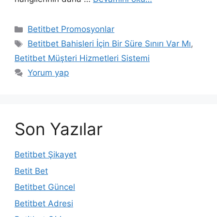
Kategoriler
Betitbet Promosyonlar
Etiketler
Betitbet Bahisleri İçin Bir Süre Sınırı Var Mı
,
Betitbet Müşteri Hizmetleri Sistemi
Yorum yap
Son Yazılar
Betitbet Şikayet
Betit Bet
Betitbet Güncel
Betitbet Adresi