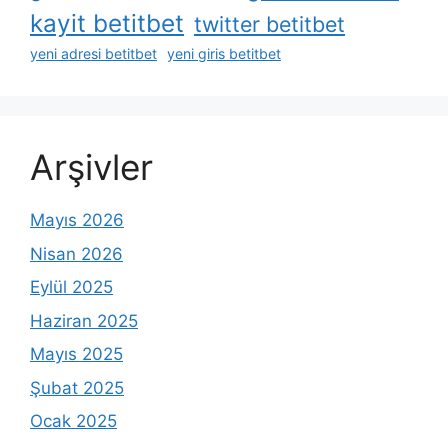
kayit betitbet
twitter betitbet
yeni adresi betitbet
yeni giris betitbet
Arşivler
Mayıs 2026
Nisan 2026
Eylül 2025
Haziran 2025
Mayıs 2025
Şubat 2025
Ocak 2025