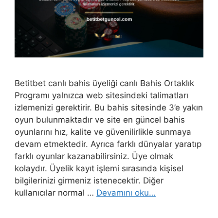
Betitbet canlı bahis üyeliği canlı Bahis Ortaklık
Programı yalnızca web sitesindeki talimatları
izlemenizi gerektirir. Bu bahis sitesinde 3’e yakın
oyun bulunmaktadır ve site en güncel bahis
oyunlarını hız, kalite ve güvenilirlikle sunmaya
devam etmektedir. Ayrıca farklı dünyalar yaratıp
farklı oyunlar kazanabilirsiniz. Üye olmak
kolaydır. Üyelik kayıt işlemi sırasında kişisel
bilgilerinizi girmeniz istenecektir. Diğer
kullanıcılar normal …
Devamını oku…