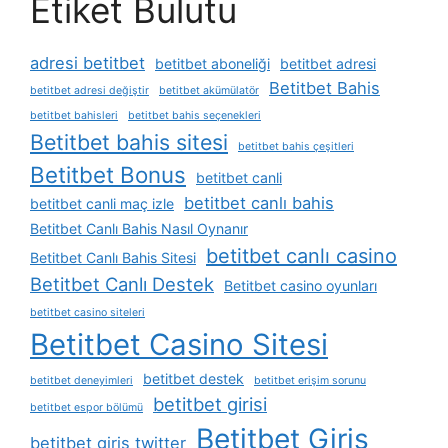
Etiket Bulutu
adresi betitbet
betitbet aboneliği
betitbet adresi
Betitbet Bahis
betitbet adresi değiştir
betitbet akümülatör
betitbet bahisleri
betitbet bahis seçenekleri
Betitbet bahis sitesi
betitbet bahis çeşitleri
Betitbet Bonus
betitbet canli
betitbet canlı bahis
betitbet canli maç izle
Betitbet Canlı Bahis Nasıl Oynanır
betitbet canlı casino
Betitbet Canlı Bahis Sitesi
Betitbet Canlı Destek
Betitbet casino oyunları
betitbet casino siteleri
Betitbet Casino Sitesi
betitbet destek
betitbet deneyimleri
betitbet erişim sorunu
betitbet girisi
betitbet espor bölümü
Betitbet Giriş
betitbet giris twitter