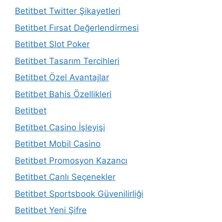
Betitbet Twitter Şikayetleri
Betitbet Fırsat Değerlendirmesi
Betitbet Slot Poker
Betitbet Tasarım Tercihleri
Betitbet Özel Avantajlar
Betitbet Bahis Özellikleri
Betitbet
Betitbet Casino İşleyişi
Betitbet Mobil Casino
Betitbet Promosyon Kazancı
Betitbet Canlı Seçenekler
Betitbet Sportsbook Güvenilirliği
Betitbet Yeni Şifre