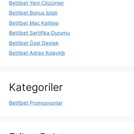
Betitbet Yeni Çözümler
Betitbet Bonus İptali
Betitbet Maç Kalitesi
Betitbet Sertifika Durumu
Betitbet Özel Destek
Betitbet Adres Kolaylığı
Kategoriler
Betitbet Promosyonlar