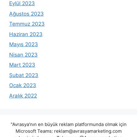
Eylül 2023
Ağustos 2023
Temmuz 2023
Haziran 2023
Mayıs 2023
Nisan 2023
Mart 2023
Şubat 2023
Ocak 2023
Aralık 2022
"Avrasya'nın en büyük reklam platformunda olmak için
Microsoft Teams:
reklam@avrasyamarketing.com