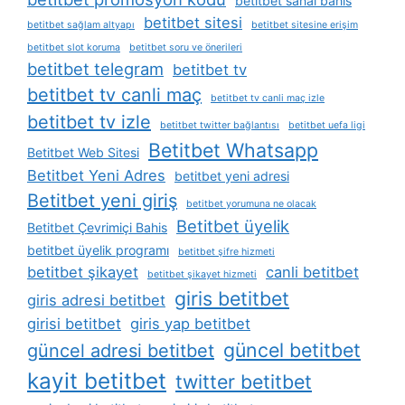
betitbet sanal bahis
betitbet sitesi
betitbet sağlam altyapı
betitbet sitesine erişim
betitbet slot koruma
betitbet soru ve önerileri
betitbet telegram
betitbet tv
betitbet tv canli maç
betitbet tv canli maç izle
betitbet tv izle
betitbet twitter bağlantısı
betitbet uefa ligi
Betitbet Whatsapp
Betitbet Web Sitesi
Betitbet Yeni Adres
betitbet yeni adresi
Betitbet yeni giriş
betitbet yorumuna ne olacak
Betitbet üyelik
Betitbet Çevrimiçi Bahis
betitbet üyelik programı
betitbet şifre hizmeti
betitbet şikayet
canli betitbet
betitbet şikayet hizmeti
giris betitbet
giris adresi betitbet
girisi betitbet
giris yap betitbet
güncel betitbet
güncel adresi betitbet
kayit betitbet
twitter betitbet