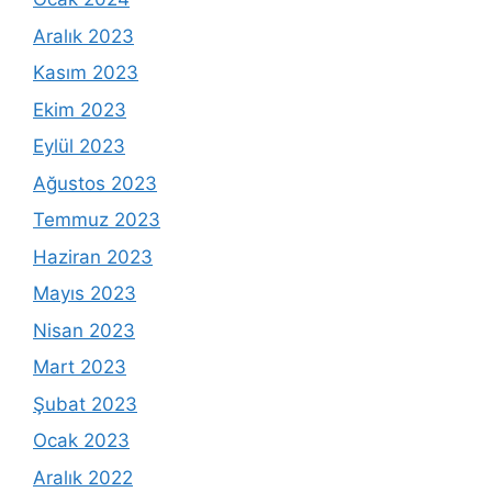
Aralık 2023
Kasım 2023
Ekim 2023
Eylül 2023
Ağustos 2023
Temmuz 2023
Haziran 2023
Mayıs 2023
Nisan 2023
Mart 2023
Şubat 2023
Ocak 2023
Aralık 2022