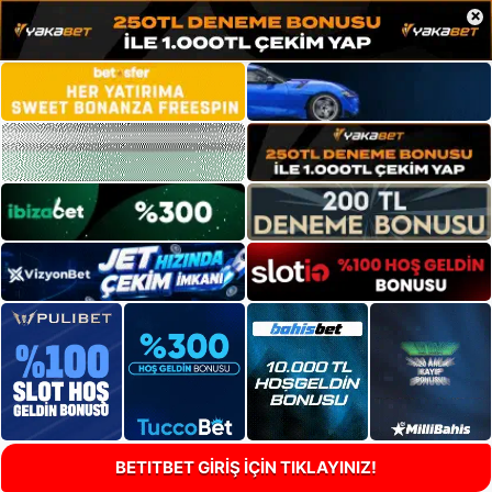
×
BETITBET GİRİŞ İÇİN TIKLAYINIZ!