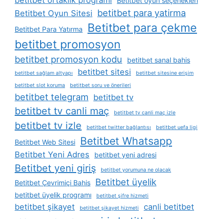
betitbet ortaklık programı
Betitbet oyun seçenekleri
betitbet para yatirma
Betitbet Oyun Sitesi
Betitbet para çekme
Betitbet Para Yatırma
betitbet promosyon
betitbet promosyon kodu
betitbet sanal bahis
betitbet sitesi
betitbet sağlam altyapı
betitbet sitesine erişim
betitbet slot koruma
betitbet soru ve önerileri
betitbet telegram
betitbet tv
betitbet tv canli maç
betitbet tv canli maç izle
betitbet tv izle
betitbet twitter bağlantısı
betitbet uefa ligi
Betitbet Whatsapp
Betitbet Web Sitesi
Betitbet Yeni Adres
betitbet yeni adresi
Betitbet yeni giriş
betitbet yorumuna ne olacak
Betitbet üyelik
Betitbet Çevrimiçi Bahis
betitbet üyelik programı
betitbet şifre hizmeti
betitbet şikayet
canli betitbet
betitbet şikayet hizmeti