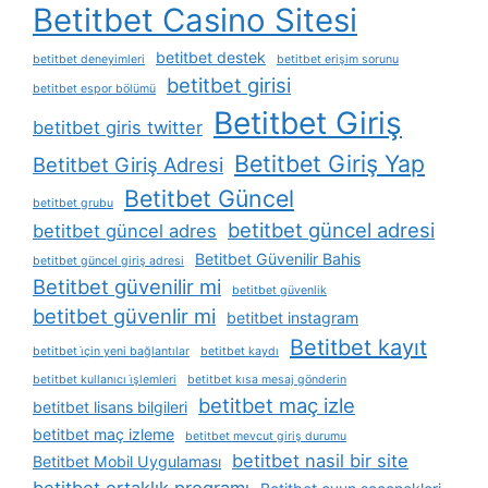
Betitbet Casino Sitesi
betitbet destek
betitbet deneyimleri
betitbet erişim sorunu
betitbet girisi
betitbet espor bölümü
Betitbet Giriş
betitbet giris twitter
Betitbet Giriş Yap
Betitbet Giriş Adresi
Betitbet Güncel
betitbet grubu
betitbet güncel adresi
betitbet güncel adres
Betitbet Güvenilir Bahis
betitbet güncel giriş adresi
Betitbet güvenilir mi
betitbet güvenlik
betitbet güvenlir mi
betitbet instagram
Betitbet kayıt
betitbet i̇çin yeni bağlantılar
betitbet kaydı
betitbet kullanıcı i̇şlemleri
betitbet kısa mesaj gönderin
betitbet maç izle
betitbet lisans bilgileri
betitbet maç izleme
betitbet mevcut giriş durumu
betitbet nasil bir site
Betitbet Mobil Uygulaması