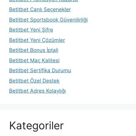
Betitbet Canlı Seçenekler
Betitbet Sportsbook Güvenilirliği
Betitbet Yeni Şifre
Betitbet Yeni Çözümler
Betitbet Bonus İptali
Betitbet Maç Kalitesi
Betitbet Sertifika Durumu
Betitbet Özel Destek
Betitbet Adres Kolaylığı
Kategoriler