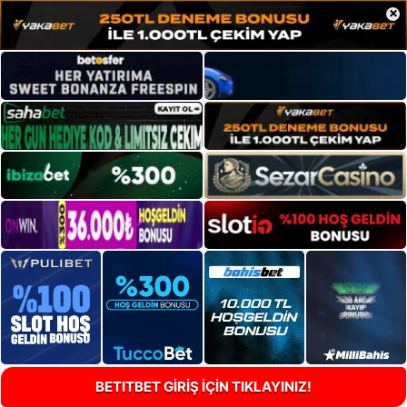
×
BETITBET GİRİŞ İÇİN TIKLAYINIZ!