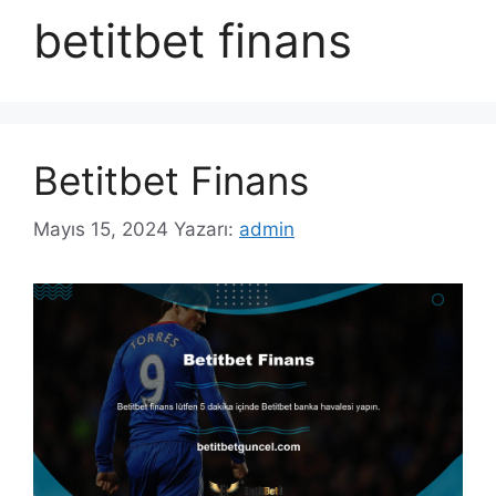
betitbet finans
Betitbet Finans
Mayıs 15, 2024
Yazarı:
admin