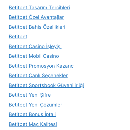
Betitbet Tasarım Tercihleri
Betitbet Özel Avantajlar
Betitbet Bahis Özellikleri
Betitbet
Betitbet Casino İşleyişi
Betitbet Mobil Casino
Betitbet Promosyon Kazancı
Betitbet Canlı Seçenekler
Betitbet Sportsbook Güvenilirliği
Betitbet Yeni Şifre
Betitbet Yeni Çözümler
Betitbet Bonus İptali
Betitbet Maç Kalitesi