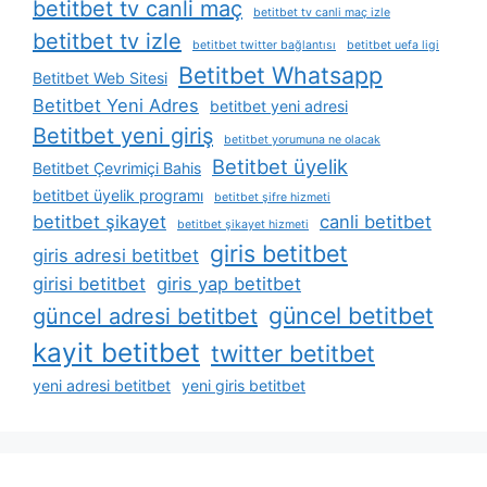
betitbet tv canli maç
betitbet tv canli maç izle
betitbet tv izle
betitbet twitter bağlantısı
betitbet uefa ligi
Betitbet Whatsapp
Betitbet Web Sitesi
Betitbet Yeni Adres
betitbet yeni adresi
Betitbet yeni giriş
betitbet yorumuna ne olacak
Betitbet üyelik
Betitbet Çevrimiçi Bahis
betitbet üyelik programı
betitbet şifre hizmeti
betitbet şikayet
canli betitbet
betitbet şikayet hizmeti
giris betitbet
giris adresi betitbet
girisi betitbet
giris yap betitbet
güncel betitbet
güncel adresi betitbet
kayit betitbet
twitter betitbet
yeni adresi betitbet
yeni giris betitbet