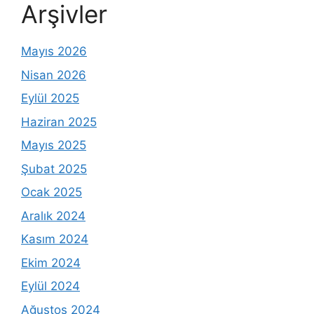
Arşivler
Mayıs 2026
Nisan 2026
Eylül 2025
Haziran 2025
Mayıs 2025
Şubat 2025
Ocak 2025
Aralık 2024
Kasım 2024
Ekim 2024
Eylül 2024
Ağustos 2024