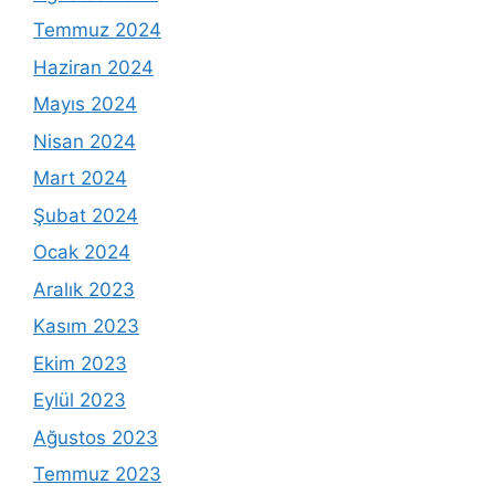
Temmuz 2024
Haziran 2024
Mayıs 2024
Nisan 2024
Mart 2024
Şubat 2024
Ocak 2024
Aralık 2023
Kasım 2023
Ekim 2023
Eylül 2023
Ağustos 2023
Temmuz 2023