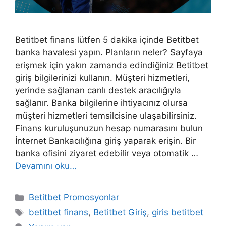
Betitbet finans lütfen 5 dakika içinde Betitbet
banka havalesi yapın. Planların neler? Sayfaya
erişmek için yakın zamanda edindiğiniz Betitbet
giriş bilgilerinizi kullanın. Müşteri hizmetleri,
yerinde sağlanan canlı destek aracılığıyla
sağlanır. Banka bilgilerine ihtiyacınız olursa
müşteri hizmetleri temsilcisine ulaşabilirsiniz.
Finans kuruluşunuzun hesap numarasını bulun
İnternet Bankacılığına giriş yaparak erişin. Bir
banka ofisini ziyaret edebilir veya otomatik …
Devamını oku…
Kategoriler
Betitbet Promosyonlar
Etiketler
betitbet finans
,
Betitbet Giriş
,
giris betitbet