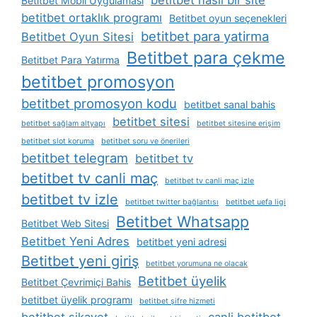
betitbet nasil bir site
Betitbet Mobil Uygulaması
betitbet ortaklık programı
Betitbet oyun seçenekleri
betitbet para yatirma
Betitbet Oyun Sitesi
Betitbet para çekme
Betitbet Para Yatırma
betitbet promosyon
betitbet promosyon kodu
betitbet sanal bahis
betitbet sitesi
betitbet sağlam altyapı
betitbet sitesine erişim
betitbet slot koruma
betitbet soru ve önerileri
betitbet telegram
betitbet tv
betitbet tv canli maç
betitbet tv canli maç izle
betitbet tv izle
betitbet twitter bağlantısı
betitbet uefa ligi
Betitbet Whatsapp
Betitbet Web Sitesi
Betitbet Yeni Adres
betitbet yeni adresi
Betitbet yeni giriş
betitbet yorumuna ne olacak
Betitbet üyelik
Betitbet Çevrimiçi Bahis
betitbet üyelik programı
betitbet şifre hizmeti