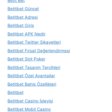
Betit Bet
Betitbet Güncel
Betitbet Adresi
Betitbet Giriş
Betitbet APK Nedir
Betitbet Twitter Şikayetleri
Betitbet Fırsat Değerlendirmesi
Betitbet Slot Poker
Betitbet Tasarım Tercihleri
Betitbet Özel Avantajlar
Betitbet Bahis Özellikleri
Betitbet
Betitbet Casino İşleyişi
Betitbet Mobil Casino