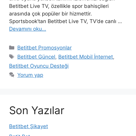
Betitbet Live TV, özellikle spor bahisçileri
arasında çok popüler bir hizmettir.
Sportsbook’tan Betitbet Live TV, TV’de canlı …
Devamını oku…
Kategoriler
Betitbet Promosyonlar
Etiketler
Betitbet Güncel
,
Betitbet Mobil İnternet
,
Betitbet Oyuncu Desteği
Yorum yap
Son Yazılar
Betitbet Şikayet