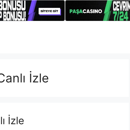
anlı İzle
ı İzle