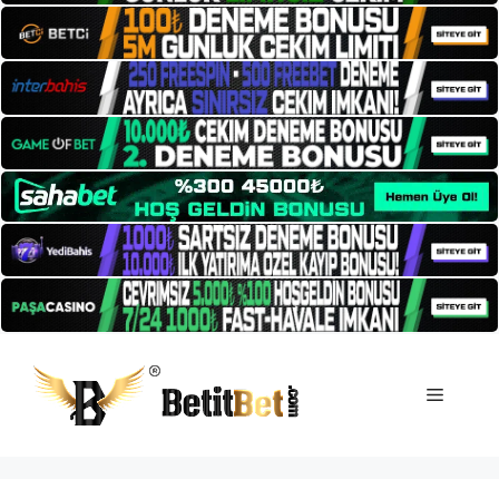
İçeriğe
atla
Menü