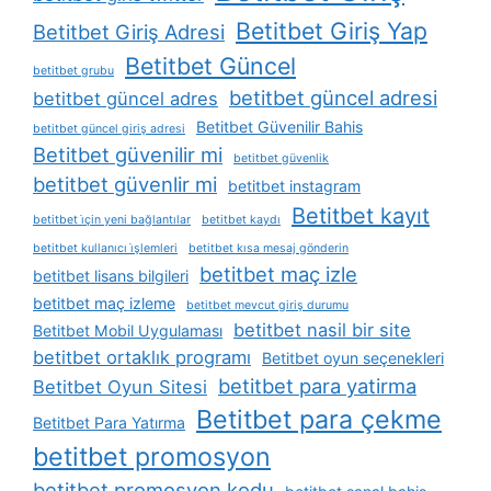
Betitbet Giriş Yap
Betitbet Giriş Adresi
Betitbet Güncel
betitbet grubu
betitbet güncel adresi
betitbet güncel adres
Betitbet Güvenilir Bahis
betitbet güncel giriş adresi
Betitbet güvenilir mi
betitbet güvenlik
betitbet güvenlir mi
betitbet instagram
Betitbet kayıt
betitbet i̇çin yeni bağlantılar
betitbet kaydı
betitbet kullanıcı i̇şlemleri
betitbet kısa mesaj gönderin
betitbet maç izle
betitbet lisans bilgileri
betitbet maç izleme
betitbet mevcut giriş durumu
betitbet nasil bir site
Betitbet Mobil Uygulaması
betitbet ortaklık programı
Betitbet oyun seçenekleri
betitbet para yatirma
Betitbet Oyun Sitesi
Betitbet para çekme
Betitbet Para Yatırma
betitbet promosyon
betitbet promosyon kodu