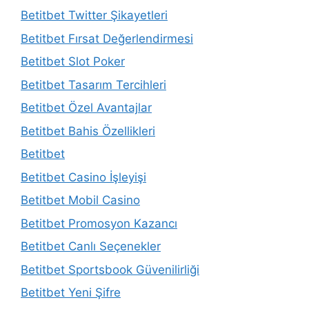
Betitbet Twitter Şikayetleri
Betitbet Fırsat Değerlendirmesi
Betitbet Slot Poker
Betitbet Tasarım Tercihleri
Betitbet Özel Avantajlar
Betitbet Bahis Özellikleri
Betitbet
Betitbet Casino İşleyişi
Betitbet Mobil Casino
Betitbet Promosyon Kazancı
Betitbet Canlı Seçenekler
Betitbet Sportsbook Güvenilirliği
Betitbet Yeni Şifre