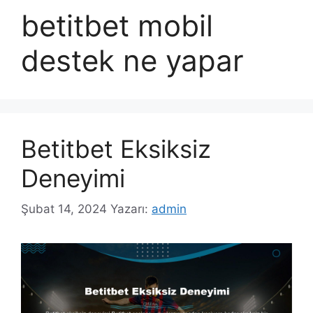
betitbet mobil
destek ne yapar
Betitbet Eksiksiz
Deneyimi
Şubat 14, 2024
Yazarı:
admin