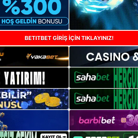
BETITBET GİRİŞ İÇİN TIKLAYINIZ!