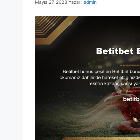
Mayıs 27, 2023
Yazarı:
admin