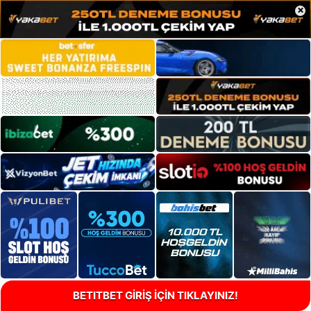
×
BETITBET GİRİŞ İÇİN TIKLAYINIZ!