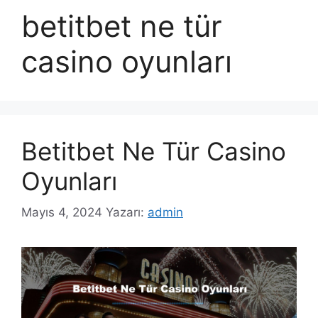
betitbet ne tür
casino oyunları
Betitbet Ne Tür Casino
Oyunları
Mayıs 4, 2024
Yazarı:
admin