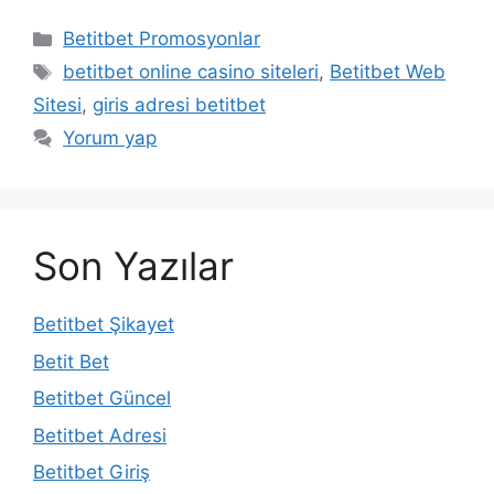
Kategoriler
Betitbet Promosyonlar
Etiketler
betitbet online casino siteleri
,
Betitbet Web
Sitesi
,
giris adresi betitbet
Yorum yap
Son Yazılar
Betitbet Şikayet
Betit Bet
Betitbet Güncel
Betitbet Adresi
Betitbet Giriş