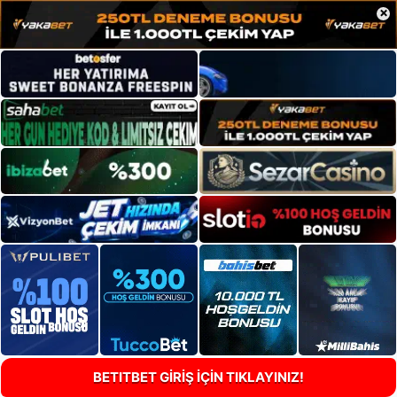
×
BETITBET GİRİŞ İÇİN TIKLAYINIZ!