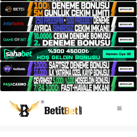
İçeriğe
atla
Menü