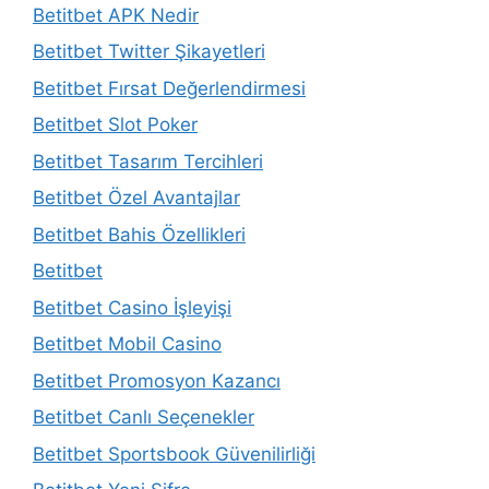
Betitbet APK Nedir
Betitbet Twitter Şikayetleri
Betitbet Fırsat Değerlendirmesi
Betitbet Slot Poker
Betitbet Tasarım Tercihleri
Betitbet Özel Avantajlar
Betitbet Bahis Özellikleri
Betitbet
Betitbet Casino İşleyişi
Betitbet Mobil Casino
Betitbet Promosyon Kazancı
Betitbet Canlı Seçenekler
Betitbet Sportsbook Güvenilirliği