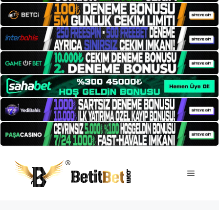
İçeriğe
atla
Menü