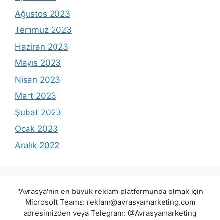
Ağustos 2023
Temmuz 2023
Haziran 2023
Mayıs 2023
Nisan 2023
Mart 2023
Şubat 2023
Ocak 2023
Aralık 2022
"Avrasya'nın en büyük reklam platformunda olmak için
Microsoft Teams:
reklam@avrasyamarketing.com
adresimizden veya Telegram: @Avrasyamarketing