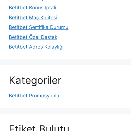
Betitbet Bonus İptali
Betitbet Maç Kalitesi
Betitbet Sertifika Durumu
Betitbet Özel Destek
Betitbet Adres Kolaylığı
Kategoriler
Betitbet Promosyonlar
Etiket Bulutu