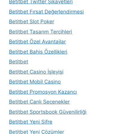
Betitbet Twitter Şikayetleri
Betitbet Fırsat Değerlendirmesi
Betitbet Slot Poker
Betitbet Tasarım Tercihleri
Betitbet Özel Avantajlar
Betitbet Bahis Özellikleri
Betitbet
Betitbet Casino İşleyişi
Betitbet Mobil Casino
Betitbet Promosyon Kazancı
Betitbet Canlı Seçenekler
Betitbet Sportsbook Güvenilirliği
Betitbet Yeni Şifre
Betitbet Yeni Çözümler