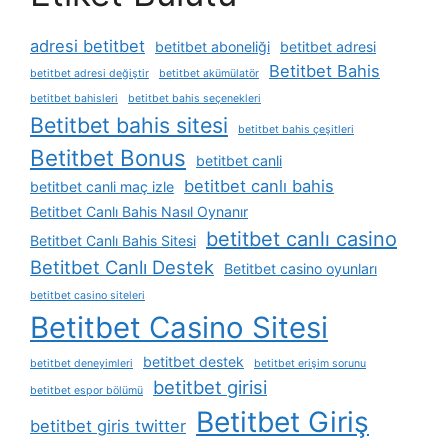
adresi betitbet
betitbet aboneliği
betitbet adresi
Betitbet Bahis
betitbet adresi değiştir
betitbet akümülatör
betitbet bahisleri
betitbet bahis seçenekleri
Betitbet bahis sitesi
betitbet bahis çeşitleri
Betitbet Bonus
betitbet canli
betitbet canlı bahis
betitbet canli maç izle
Betitbet Canlı Bahis Nasıl Oynanır
betitbet canlı casino
Betitbet Canlı Bahis Sitesi
Betitbet Canlı Destek
Betitbet casino oyunları
betitbet casino siteleri
Betitbet Casino Sitesi
betitbet destek
betitbet deneyimleri
betitbet erişim sorunu
betitbet girisi
betitbet espor bölümü
Betitbet Giriş
betitbet giris twitter