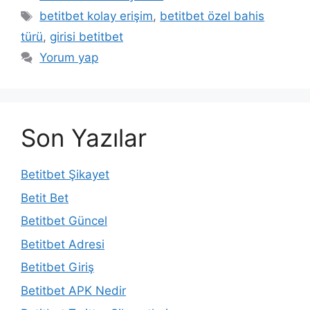
Etiketler
betitbet kolay erişim
,
betitbet özel bahis
türü
,
girisi betitbet
Yorum yap
Son Yazılar
Betitbet Şikayet
Betit Bet
Betitbet Güncel
Betitbet Adresi
Betitbet Giriş
Betitbet APK Nedir