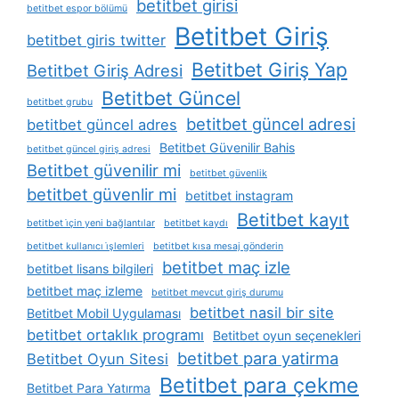
betitbet girisi
betitbet espor bölümü
Betitbet Giriş
betitbet giris twitter
Betitbet Giriş Yap
Betitbet Giriş Adresi
Betitbet Güncel
betitbet grubu
betitbet güncel adresi
betitbet güncel adres
Betitbet Güvenilir Bahis
betitbet güncel giriş adresi
Betitbet güvenilir mi
betitbet güvenlik
betitbet güvenlir mi
betitbet instagram
Betitbet kayıt
betitbet i̇çin yeni bağlantılar
betitbet kaydı
betitbet kullanıcı i̇şlemleri
betitbet kısa mesaj gönderin
betitbet maç izle
betitbet lisans bilgileri
betitbet maç izleme
betitbet mevcut giriş durumu
betitbet nasil bir site
Betitbet Mobil Uygulaması
betitbet ortaklık programı
Betitbet oyun seçenekleri
betitbet para yatirma
Betitbet Oyun Sitesi
Betitbet para çekme
Betitbet Para Yatırma