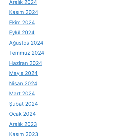
Aralık 2024
Kasım 2024
Ekim 2024
Eylül 2024
Ağustos 2024
Temmuz 2024
Haziran 2024
Mayıs 2024
Nisan 2024
Mart 2024
Şubat 2024
Ocak 2024
Aralık 2023
Kasım 2023