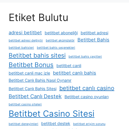
Etiket Bulutu
adresi betitbet
betitbet aboneliği
betitbet adresi
Betitbet Bahis
betitbet adresi değiştir
betitbet akümülatör
betitbet bahisleri
betitbet bahis seçenekleri
Betitbet bahis sitesi
betitbet bahis çeşitleri
Betitbet Bonus
betitbet canli
betitbet canlı bahis
betitbet canli maç izle
Betitbet Canlı Bahis Nasıl Oynanır
betitbet canlı casino
Betitbet Canlı Bahis Sitesi
Betitbet Canlı Destek
Betitbet casino oyunları
betitbet casino siteleri
Betitbet Casino Sitesi
betitbet destek
betitbet deneyimleri
betitbet erişim sorunu