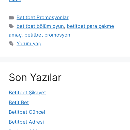
Kategoriler
Betitbet Promosyonlar
Etiketler
betitbet bölüm oyun
,
betitbet para çekme
amaç
,
betitbet promosyon
Yorum yap
Son Yazılar
Betitbet Şikayet
Betit Bet
Betitbet Güncel
Betitbet Adresi