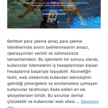
Betitbet para çekme amaç para çekme
tekniklerinde sınırın belirlenmesinin amacı,
operasyonları verimli ve zahmetsizce
tamamlamaktır. Bu işlemlerin bir sonucu olarak,
kullanıcılar ödemelerini iş hesaplarından kişisel
hesaplarına başarıyla taşıyabilir. Aboneliğin
feshi, web sitelerinde kullanılan teknolojinin
getirdiği yönergelere ve sınırlamalara uymayan
kullanıcılar tarafından ifade edilen en sık
şikayetlerden biridir. Bu sorunlar derhal
çözülebilir ve kullanıcılar web sitesi …
Devamını
oku…