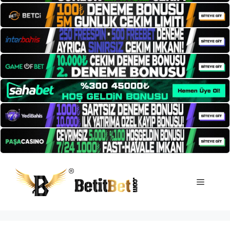
İçeriğe
atla
Menü