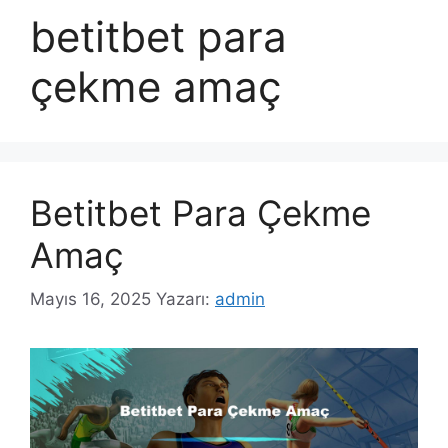
betitbet para
çekme amaç
Betitbet Para Çekme
Amaç
Mayıs 16, 2025
Yazarı:
admin