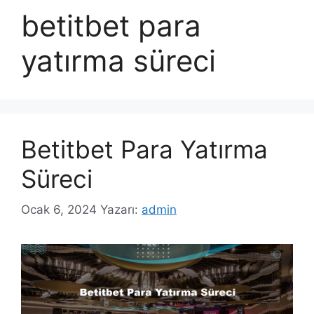
betitbet para
yatırma süreci
Betitbet Para Yatırma
Süreci
Ocak 6, 2024
Yazarı:
admin