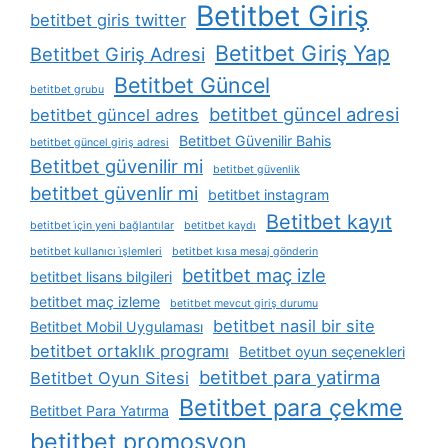
Betitbet Giriş
betitbet giris twitter
Betitbet Giriş Yap
Betitbet Giriş Adresi
Betitbet Güncel
betitbet grubu
betitbet güncel adresi
betitbet güncel adres
Betitbet Güvenilir Bahis
betitbet güncel giriş adresi
Betitbet güvenilir mi
betitbet güvenlik
betitbet güvenlir mi
betitbet instagram
Betitbet kayıt
betitbet i̇çin yeni bağlantılar
betitbet kaydı
betitbet kullanıcı i̇şlemleri
betitbet kısa mesaj gönderin
betitbet maç izle
betitbet lisans bilgileri
betitbet maç izleme
betitbet mevcut giriş durumu
betitbet nasil bir site
Betitbet Mobil Uygulaması
betitbet ortaklık programı
Betitbet oyun seçenekleri
betitbet para yatirma
Betitbet Oyun Sitesi
Betitbet para çekme
Betitbet Para Yatırma
betitbet promosyon