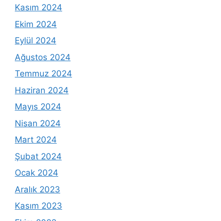
Kasım 2024
Ekim 2024
Eylül 2024
Ağustos 2024
Temmuz 2024
Haziran 2024
Mayıs 2024
Nisan 2024
Mart 2024
Şubat 2024
Ocak 2024
Aralık 2023
Kasım 2023