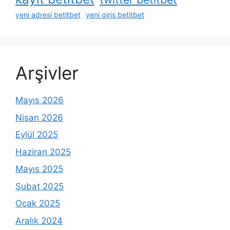
yeni adresi betitbet
yeni giris betitbet
Arşivler
Mayıs 2026
Nisan 2026
Eylül 2025
Haziran 2025
Mayıs 2025
Şubat 2025
Ocak 2025
Aralık 2024