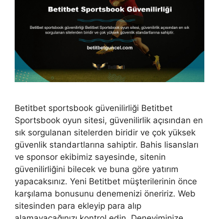
Betitbet sportsbook güvenilirliği Betitbet
Sportsbook oyun sitesi, güvenilirlik açısından en
sık sorgulanan sitelerden biridir ve çok yüksek
güvenlik standartlarına sahiptir. Bahis lisansları
ve sponsor ekibimiz sayesinde, sitenin
güvenilirliğini bilecek ve buna göre yatırım
yapacaksınız. Yeni Betitbet müşterilerinin önce
karşılama bonusunu denemenizi öneririz. Web
sitesinden para ekleyip para alıp
alamayacağınızı kontrol edin. Deneyiminize