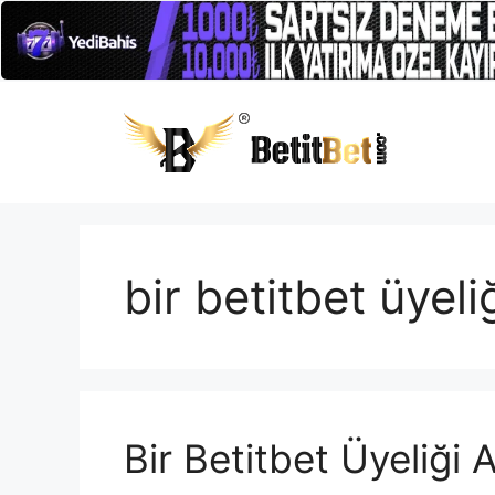
İçeriğe
atla
bir betitbet üyeli
Bir Betitbet Üyeliği 