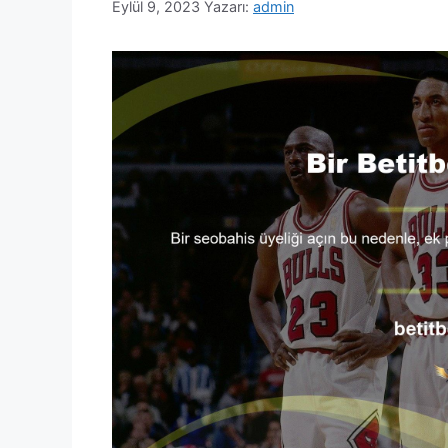
Eylül 9, 2023
Yazarı:
admin