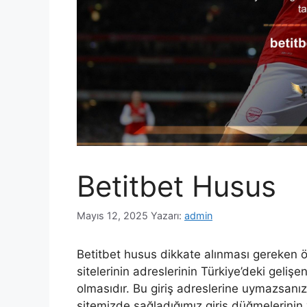
Betitbet Husus
Mayıs 12, 2025
Yazarı:
admin
Betitbet husus dikkate alınması gereken ön
sitelerinin adreslerinin Türkiye’deki gelişe
olmasıdır. Bu giriş adreslerine uymazsanız, 
sitemizde sağladığımız giriş düğmelerinin