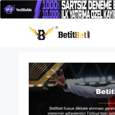
İçeriğe
atla