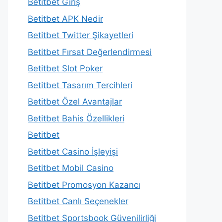
Betitbet Giriş
Betitbet APK Nedir
Betitbet Twitter Şikayetleri
Betitbet Fırsat Değerlendirmesi
Betitbet Slot Poker
Betitbet Tasarım Tercihleri
Betitbet Özel Avantajlar
Betitbet Bahis Özellikleri
Betitbet
Betitbet Casino İşleyişi
Betitbet Mobil Casino
Betitbet Promosyon Kazancı
Betitbet Canlı Seçenekler
Betitbet Sportsbook Güvenilirliği